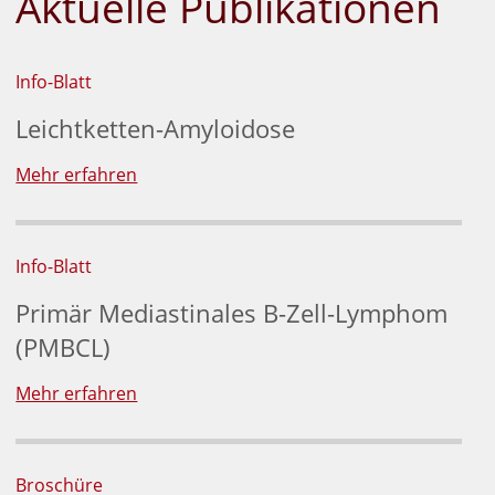
Aktuelle Publikationen
Info-Blatt
Leichtketten-Amyloidose
Mehr erfahren
Info-Blatt
Primär Mediastinales B-Zell-Lymphom
(PMBCL)
Mehr erfahren
Broschüre