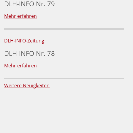
DLH-INFO Nr. 79
Mehr erfahren
DLH-INFO-Zeitung
DLH-INFO Nr. 78
Mehr erfahren
Weitere Neuigkeiten