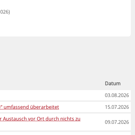
2026)
Datum
03.08.2026
“ umfassend überarbeitet
15.07.2026
 Austausch vor Ort durch nichts zu
09.07.2026