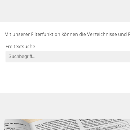
Mit unserer Filterfunktion können die Verzeichnisse und
Freitextsuche