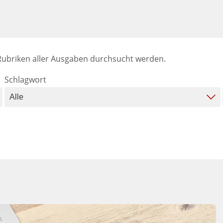
 Rubriken aller Ausgaben durchsucht werden.
Schlagwort