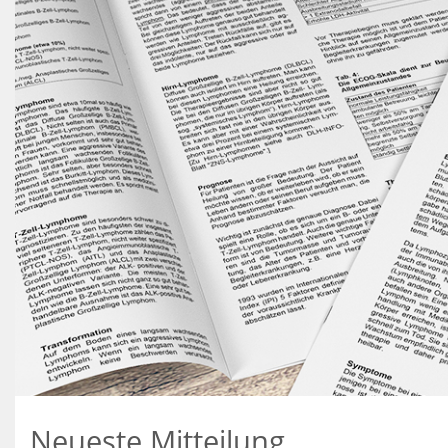
Neueste Mitteilung