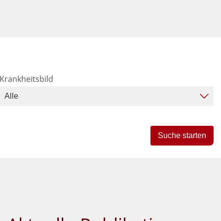
Krankheitsbild