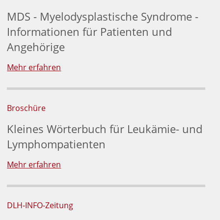
MDS - Myelodysplastische Syndrome -
Informationen für Patienten und
Angehörige
Mehr erfahren
Broschüre
Kleines Wörterbuch für Leukämie- und
Lymphompatienten
Mehr erfahren
DLH-INFO-Zeitung