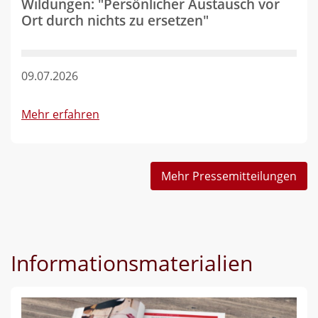
Wildungen: "Persönlicher Austausch vor
Ort durch nichts zu ersetzen"
09.07.2026
Mehr erfahren
Mehr Pressemitteilungen
Informationsmaterialien