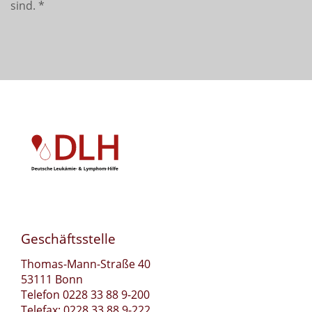
sind.
*
Geschäftsstelle
Thomas-Mann-Straße 40
53111 Bonn
Telefon 0228 33 88 9-200
Telefax: 0228 33 88 9-222