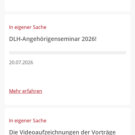
In eigener Sache
DLH-Angehörigenseminar 2026!
20.07.2026
Mehr erfahren
In eigener Sache
Die Videoaufzeichnungen der Vorträge