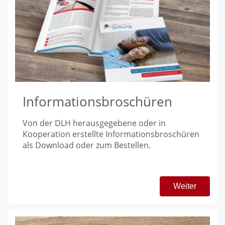
Informationsbroschüren
Von der DLH herausgegebene oder in
Kooperation erstellte Informationsbroschüren
als Download oder zum Bestellen.
Weiter