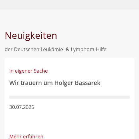
Neuigkeiten
der Deutschen Leukämie- & Lymphom-Hilfe
In eigener Sache
Wir trauern um Holger Bassarek
30.07.2026
Mehr erfahren