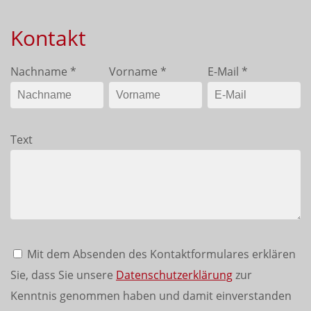
Kontakt
Nachname
*
Vorname
*
E-Mail
*
Text
Mit dem Absenden des Kontaktformulares erklären
Sie, dass Sie unsere
Datenschutzerklärung
zur
Kenntnis genommen haben und damit einverstanden