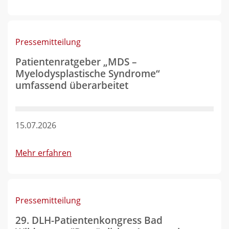
Pressemitteilung
Patientenratgeber „MDS –
Myelodysplastische Syndrome“
umfassend überarbeitet
15.07.2026
Mehr erfahren
Pressemitteilung
29. DLH-Patientenkongress Bad