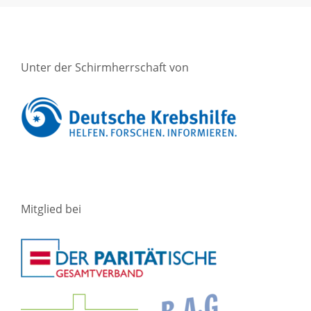
Unter der Schirmherrschaft von
Mitglied bei