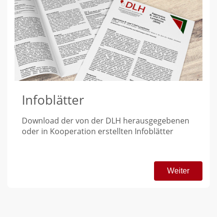
Infoblätter
Download der von der DLH herausgegebenen
oder in Kooperation erstellten Infoblätter
Weiter