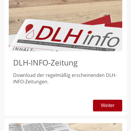
DLH-INFO-Zeitung
Download der regelmäßig erscheinenden DLH-
INFO-Zeitungen.
Weiter