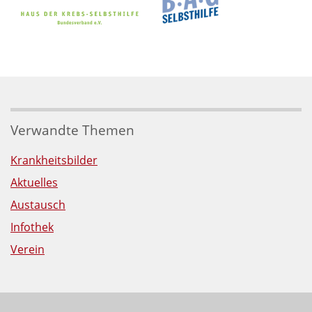
Verwandte Themen
Krankheitsbilder
Aktuelles
Austausch
Infothek
Verein