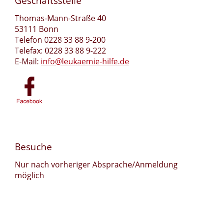
Geschäftsstelle
Thomas-Mann-Straße 40
53111 Bonn
Telefon 0228 33 88 9-200
Telefax: 0228 33 88 9-222
E-Mail:
info@leukaemie-hilfe.de
Besuche
Nur nach vorheriger Absprache/Anmeldung
möglich