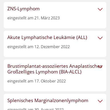
ZNS-Lymphom
eingestellt am 21. März 2023
Akute Lymphatische Leukämie (ALL)
eingestellt am 12. Dezember 2022
Brustimplantat-assoziiertes Anaplastisches
Großzelliges Lymphom (BIA-ALCL)
eingestellt am 17. Oktober 2022
Splenisches Marginalzonenlymphom
eingestellt am 30. August 2022