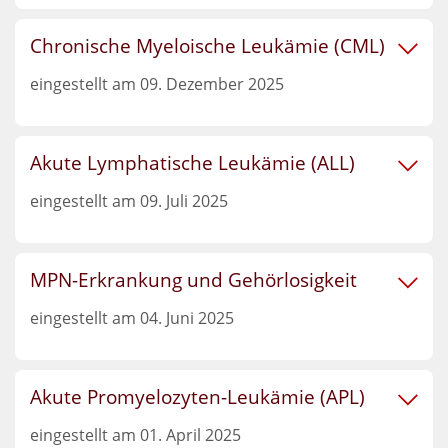
Chronische Myeloische Leukämie (CML)
eingestellt am 09. Dezember 2025
Akute Lymphatische Leukämie (ALL)
eingestellt am 09. Juli 2025
MPN-Erkrankung und Gehörlosigkeit
eingestellt am 04. Juni 2025
Akute Promyelozyten-Leukämie (APL)
eingestellt am 01. April 2025