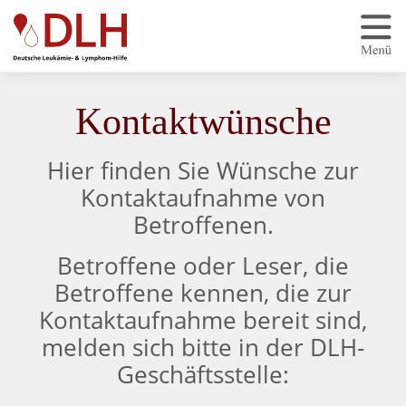
Zum Hauptinhalt springen
Kontaktwünsche
Hier finden Sie Wünsche zur
Kontaktaufnahme von
Betroffenen.
Betroffene oder Leser, die
Betroffene kennen, die zur
Kontaktaufnahme bereit sind,
melden sich bitte in der DLH-
Geschäftsstelle: