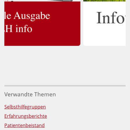
Verwandte Themen
Selbsthilfegruppen
Erfahrungsberichte
Patientenbeistand