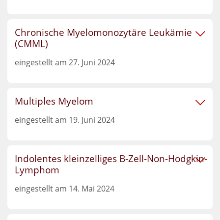
Chronische Myelomonozytäre Leukämie
(CMML)
eingestellt am 27. Juni 2024
Multiples Myelom
eingestellt am 19. Juni 2024
Indolentes kleinzelliges B-Zell-Non-Hodgkin-
Lymphom
eingestellt am 14. Mai 2024