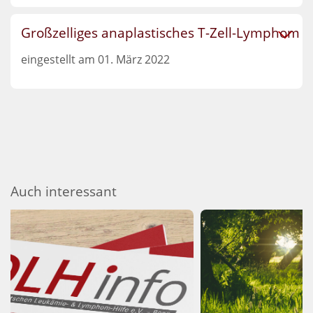
Großzelliges anaplastisches T-Zell-Lymphom
eingestellt am 01. März 2022
Auch interessant