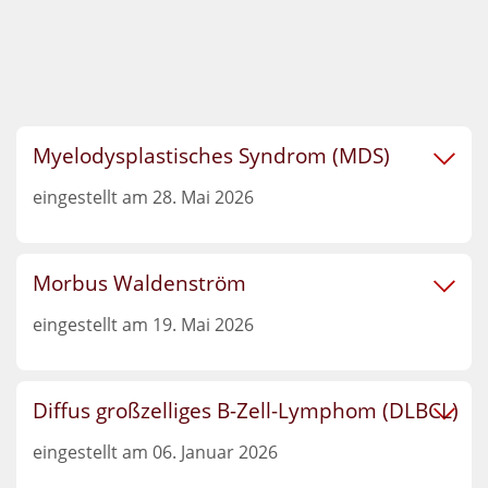
Myelodysplastisches Syndrom (MDS)
eingestellt am 28. Mai 2026
Morbus Waldenström
eingestellt am 19. Mai 2026
Diffus großzelliges B-Zell-Lymphom (DLBCL)
eingestellt am 06. Januar 2026