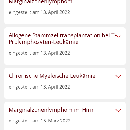
Marginalzonenlymphom
eingestellt am 13. April 2022
Allogene Stammzelltransplantation bei T-
Prolymphozyten-Leukämie
eingestellt am 13. April 2022
Chronische Myeloische Leukämie
eingestellt am 13. April 2022
Marginalzonenlymphom im Hirn
eingestellt am 15. März 2022