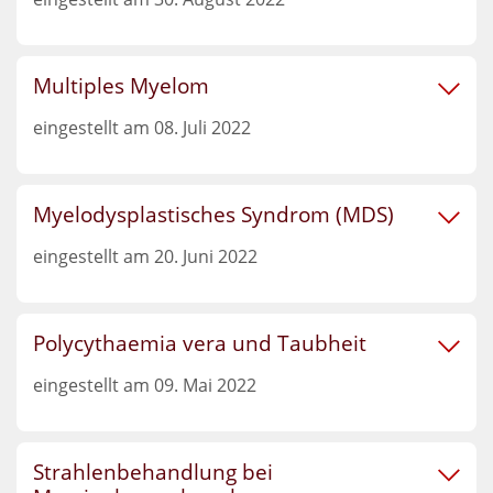
Multiples Myelom
eingestellt am 08. Juli 2022
Myelodysplastisches Syndrom (MDS)
eingestellt am 20. Juni 2022
Polycythaemia vera und Taubheit
eingestellt am 09. Mai 2022
Strahlenbehandlung bei