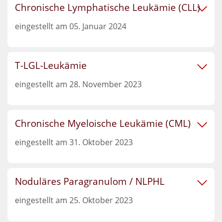
Chronische Lymphatische Leukämie (CLL)
eingestellt am 05. Januar 2024
T-LGL-Leukämie
eingestellt am 28. November 2023
Chronische Myeloische Leukämie (CML)
eingestellt am 31. Oktober 2023
Noduläres Paragranulom / NLPHL
eingestellt am 25. Oktober 2023