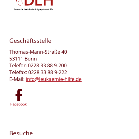
Geschäftsstelle
Thomas-Mann-Straße 40
53111 Bonn
Telefon 0228 33 88 9-200
Telefax: 0228 33 88 9-222
E-Mail:
info@leukaemie-hilfe.de
Besuche