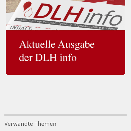
Verwandte Themen