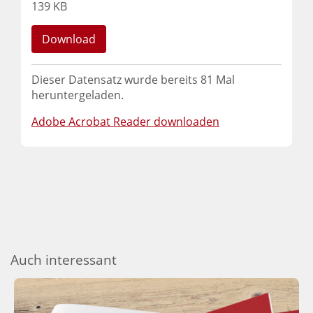
139 KB
Download
Dieser Datensatz wurde bereits
81
Mal
heruntergeladen.
Adobe Acrobat Reader downloaden
Auch interessant