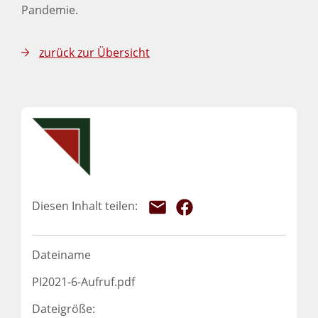
Pandemie.
zurück zur Übersicht
Dateiname
PI2021-6-Aufruf.pdf
Dateigröße: