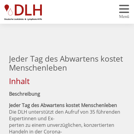
Zum Hauptinhalt springen
Jeder Tag des Abwartens kostet
Menschenleben
Inhalt
Beschreibung
Jeder Tag des Abwartens kostet Menschenleben
Die DLH unterstützt den Aufruf von 35 führenden
Expertinnen und Ex-
perten zu einem unverzüglichen, konzertierten
Handeln in der Corona-