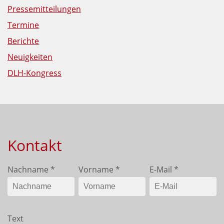
Pressemitteilungen
Termine
Berichte
Neuigkeiten
DLH-Kongress
Kontakt
Nachname
*
Vorname
*
E-Mail
*
Text