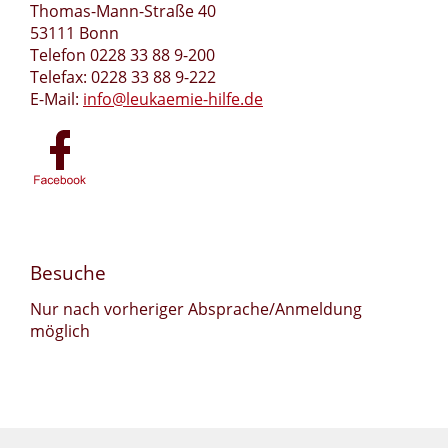
Thomas-Mann-Straße 40
53111 Bonn
Telefon 0228 33 88 9-200
Telefax: 0228 33 88 9-222
E-Mail:
info@leukaemie-hilfe.de
Besuche
Nur nach vorheriger Absprache/Anmeldung
möglich