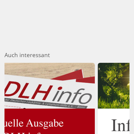
Auch interessant