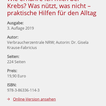
Krebs? Was nützt, was nicht –
praktische Hilfen für den Alltag
Ausgabe:
3. Auflage 2019
Autor:
Verbraucherzentrale NRW; Autorin: Dr. Gisela
Krause-Fabricius
Seiten:
224 Seiten
Preis:
19,90 Euro
ISBN:
978-3-86336-114-3
Online-Version ansehen