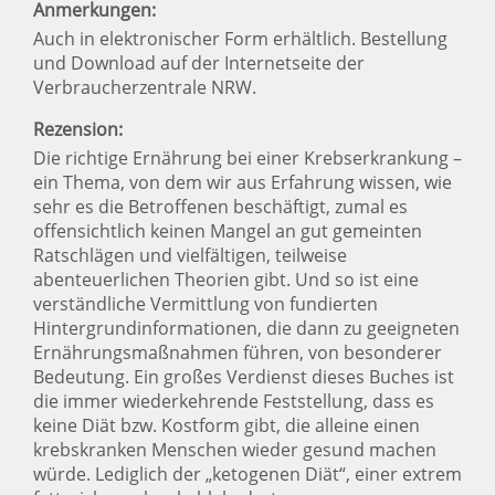
Anmerkungen:
Auch in elektronischer Form erhältlich. Bestellung
und Download auf der Internetseite der
Verbraucherzentrale NRW.
Rezension:
Die richtige Ernährung bei einer Krebserkrankung –
ein Thema, von dem wir aus Erfahrung wissen, wie
sehr es die Betroffenen beschäftigt, zumal es
offensichtlich keinen Mangel an gut gemeinten
Ratschlägen und vielfältigen, teilweise
abenteuerlichen Theorien gibt. Und so ist eine
verständliche Vermittlung von fundierten
Hintergrundinformationen, die dann zu geeigneten
Ernährungsmaßnahmen führen, von besonderer
Bedeutung. Ein großes Verdienst dieses Buches ist
die immer wiederkehrende Feststellung, dass es
keine Diät bzw. Kostform gibt, die alleine einen
krebskranken Menschen wieder gesund machen
würde. Lediglich der „ketogenen Diät“, einer extrem