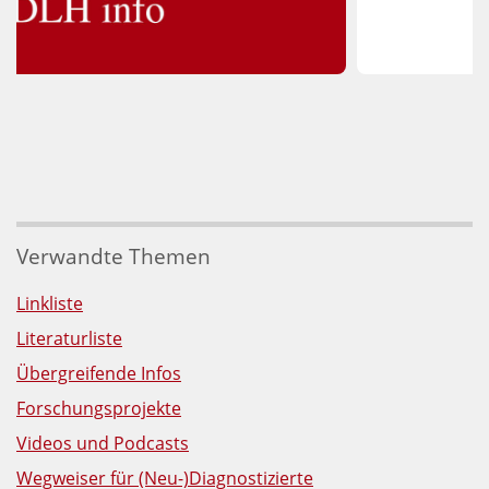
Verwandte Themen
Linkliste
Literaturliste
Übergreifende Infos
Forschungsprojekte
Videos und Podcasts
Wegweiser für (Neu-)Diagnostizierte