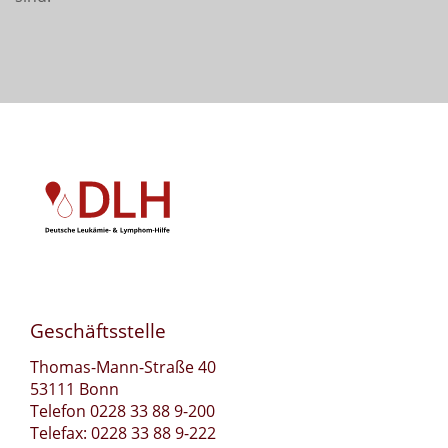
Geschäftsstelle
Thomas-Mann-Straße 40
53111 Bonn
Telefon 0228 33 88 9-200
Telefax: 0228 33 88 9-222