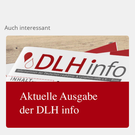
Auch interessant