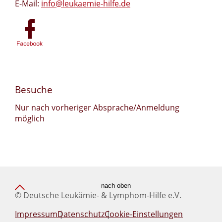
E-Mail:
info@leukaemie-hilfe.de
Besuche
Nur nach vorheriger Absprache/Anmeldung
möglich
nach oben
© Deutsche Leukämie- & Lymphom-Hilfe e.V.
Impressum
Datenschutz
Cookie-Einstellungen