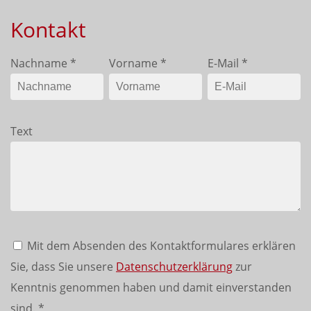
Kontakt
Nachname
*
Vorname
*
E-Mail
*
Text
Mit dem Absenden des Kontaktformulares erklären
Sie, dass Sie unsere
Datenschutzerklärung
zur
Kenntnis genommen haben und damit einverstanden
sind.
*