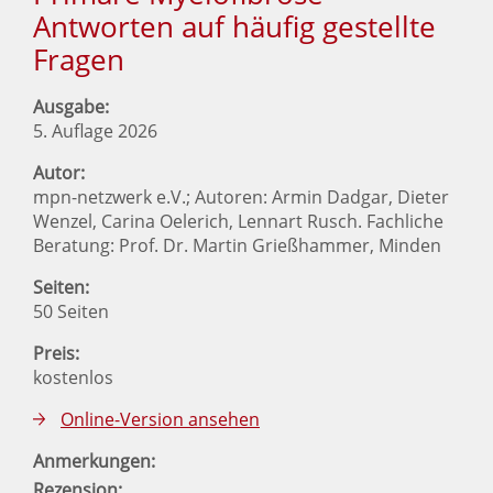
Antworten auf häufig gestellte
Fragen
Ausgabe:
5. Auflage 2026
Autor:
mpn-netzwerk e.V.; Autoren: Armin Dadgar, Dieter
Wenzel, Carina Oelerich, Lennart Rusch. Fachliche
Beratung: Prof. Dr. Martin Grießhammer, Minden
Seiten:
50 Seiten
Preis:
kostenlos
Online-Version ansehen
Anmerkungen:
Rezension: