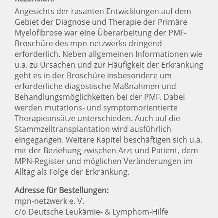
Angesichts der rasanten Entwicklungen auf dem
Gebiet der Diagnose und Therapie der Primäre
Myelofibrose war eine Überarbeitung der PMF-
Broschüre des mpn-netzwerks dringend
erforderlich. Neben allgemeinen Informationen wie
u.a. zu Ursachen und zur Häufigkeit der Erkrankung
geht es in der Broschüre insbesondere um
erforderliche diagostische Maßnahmen und
Behandlungsmöglichkeiten bei der PMF. Dabei
werden mutations- und symptomorientierte
Therapieansätze unterschieden. Auch auf die
Stammzelltransplantation wird ausführlich
eingegangen. Weitere Kapitel beschäftigen sich u.a.
mit der Beziehung zwischen Arzt und Patient, dem
MPN-Register und möglichen Veränderungen im
Alltag als Folge der Erkrankung.
Adresse für Bestellungen:
mpn-netzwerk e. V.
c/o Deutsche Leukämie- & Lymphom-Hilfe