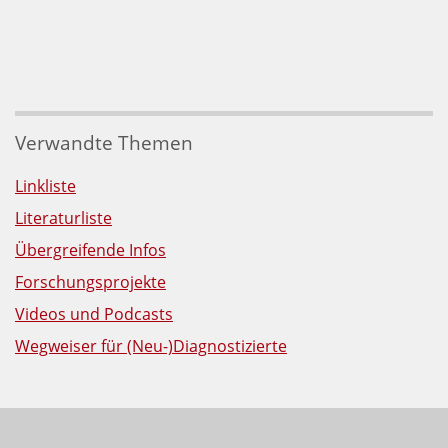
Verwandte Themen
Linkliste
Literaturliste
Übergreifende Infos
Forschungsprojekte
Videos und Podcasts
Wegweiser für (Neu-)Diagnostizierte