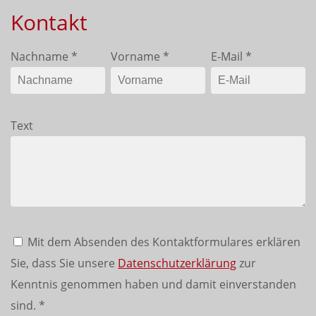
Kontakt
Nachname
*
Vorname
*
E-Mail
*
Text
Mit dem Absenden des Kontaktformulares erklären
Sie, dass Sie unsere
Datenschutzerklärung
zur
Kenntnis genommen haben und damit einverstanden
sind.
*