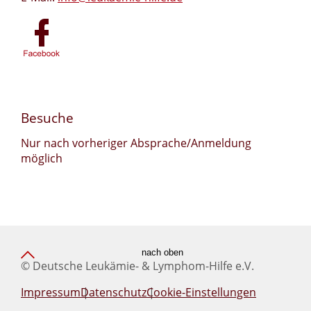
Besuche
Nur nach vorheriger Absprache/Anmeldung
möglich
nach oben
© Deutsche Leukämie- & Lymphom-Hilfe e.V.
Impressum
Datenschutz
Cookie-Einstellungen