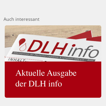
Auch interessant