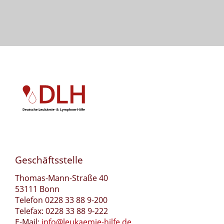
Geschäftsstelle
Thomas-Mann-Straße 40
53111 Bonn
Telefon 0228 33 88 9-200
Telefax: 0228 33 88 9-222
E-Mail:
info@leukaemie-hilfe.de