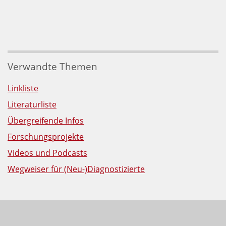
Verwandte Themen
Linkliste
Literaturliste
Übergreifende Infos
Forschungsprojekte
Videos und Podcasts
Wegweiser für (Neu-)Diagnostizierte