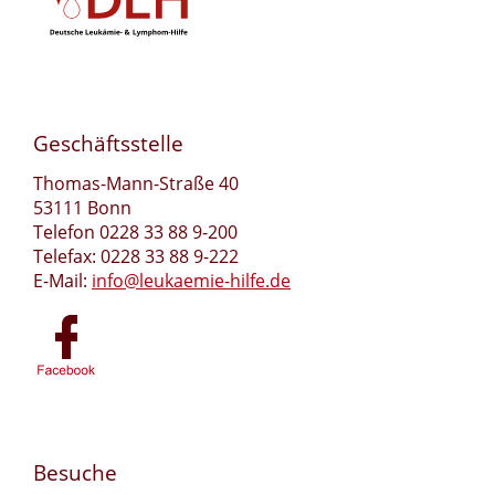
Geschäftsstelle
Thomas-Mann-Straße 40
53111 Bonn
Telefon 0228 33 88 9-200
Telefax: 0228 33 88 9-222
E-Mail:
info@leukaemie-hilfe.de
Besuche