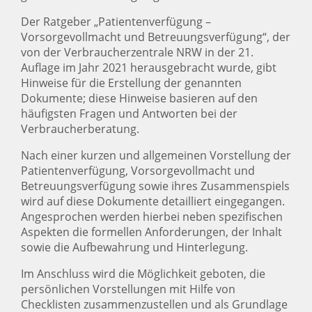
Der Ratgeber „Patientenverfügung –
Vorsorgevollmacht und Betreuungsverfügung“, der
von der Verbraucherzentrale NRW in der 21.
Auflage im Jahr 2021 herausgebracht wurde, gibt
Hinweise für die Erstellung der genannten
Dokumente; diese Hinweise basieren auf den
häufigsten Fragen und Antworten bei der
Verbraucherberatung.
Nach einer kurzen und allgemeinen Vorstellung der
Patientenverfügung, Vorsorgevollmacht und
Betreuungsverfügung sowie ihres Zusammenspiels
wird auf diese Dokumente detailliert eingegangen.
Angesprochen werden hierbei neben spezifischen
Aspekten die formellen Anforderungen, der Inhalt
sowie die Aufbewahrung und Hinterlegung.
Im Anschluss wird die Möglichkeit geboten, die
persönlichen Vorstellungen mit Hilfe von
Checklisten zusammenzustellen und als Grundlage