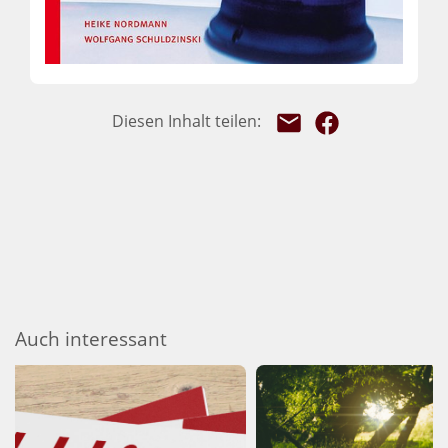
Auch interessant