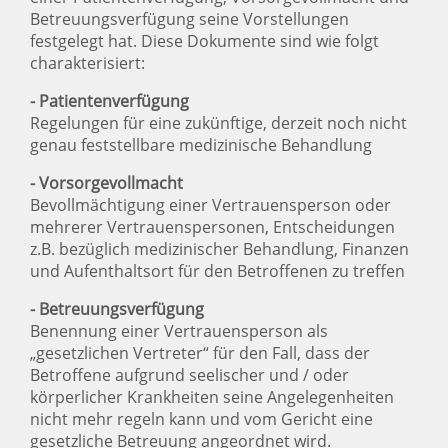
Betreuungsverfügung seine Vorstellungen
festgelegt hat. Diese Dokumente sind wie folgt
charakterisiert:
- Patientenverfügung
Regelungen für eine zukünftige, derzeit noch nicht
genau feststellbare medizinische Behandlung
- Vorsorgevollmacht
Bevollmächtigung einer Vertrauensperson oder
mehrerer Vertrauenspersonen, Entscheidungen
z.B. bezüglich medizinischer Behandlung, Finanzen
und Aufenthaltsort für den Betroffenen zu treffen
- Betreuungsverfügung
Benennung einer Vertrauensperson als
„gesetzlichen Vertreter“ für den Fall, dass der
Betroffene aufgrund seelischer und / oder
körperlicher Krankheiten seine Angelegenheiten
nicht mehr regeln kann und vom Gericht eine
gesetzliche Betreuung angeordnet wird.