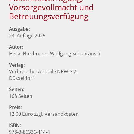
Vorsorgevollmacht und
Betreuungsverfügung
Ausgabe:
23. Auflage 2025
Autor:
Heike Nordmann, Wolfgang Schuldzinski
Verlag:
Verbraucherzentrale NRW e.V.
Düsseldorf
Seiten:
168 Seiten
Preis:
12,00 Euro zzgl. Versandkosten
ISBN:
978-3-86336-414-4