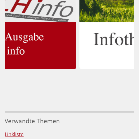
Verwandte Themen
Linkliste