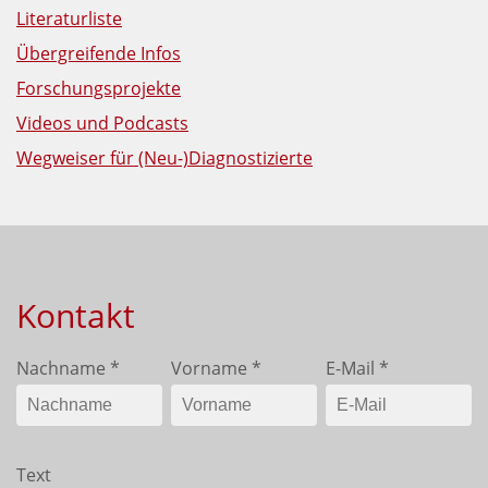
Literaturliste
Übergreifende Infos
Forschungsprojekte
Videos und Podcasts
Wegweiser für (Neu-)Diagnostizierte
Kontakt
Nachname
*
Vorname
*
E-Mail
*
Text