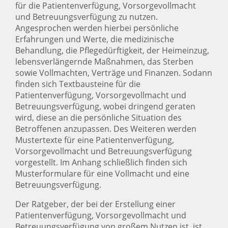
für die Patientenverfügung, Vorsorgevollmacht
und Betreuungsverfügung zu nutzen.
Angesprochen werden hierbei persönliche
Erfahrungen und Werte, die medizinische
Behandlung, die Pflegedürftigkeit, der Heimeinzug,
lebensverlängernde Maßnahmen, das Sterben
sowie Vollmachten, Verträge und Finanzen. Sodann
finden sich Textbausteine für die
Patientenverfügung, Vorsorgevollmacht und
Betreuungsverfügung, wobei dringend geraten
wird, diese an die persönliche Situation des
Betroffenen anzupassen. Des Weiteren werden
Mustertexte für eine Patientenverfügung,
Vorsorgevollmacht und Betreuungsverfügung
vorgestellt. Im Anhang schließlich finden sich
Musterformulare für eine Vollmacht und eine
Betreuungsverfügung.
Der Ratgeber, der bei der Erstellung einer
Patientenverfügung, Vorsorgevollmacht und
Betreuungsverfügung von großem Nutzen ist, ist