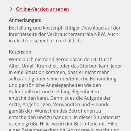
Online-Version ansehen
Anmerkungen:
Bestellung und kostenpflichtiger Download auf der
Internetseite der Verbraucherzentrale NRW. Auch
in elektronischer Form erhältlich.
Rezension:
Wenn auch niemand gerne daran denkt: Durch
Alter, Unfall, Krankheit oder das Sterben kann jeder
in eine Situation kommen, dass er nicht mehr
selbständig über seine medizinische Behandlung
und persönliche Angelegenheiten wie den
Aufenthaltsort und Geldangelegenheiten
entscheiden kann. Dann ist es die Aufgabe der
Ärzte, Angehörigen, Verwandten und Freunde,
gemäß den Wünschen des Betroffenen zu
entscheiden und zu handeln. In dieser Situation ist
es eine große Hilfe, wenn der Betroffene mit Hilfe
einer Patientenverfügung, Vorsorgevollmacht und