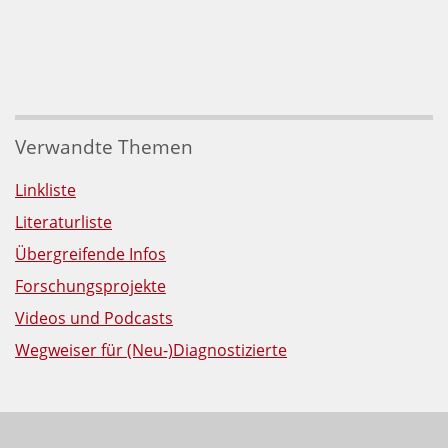
Verwandte Themen
Linkliste
Literaturliste
Übergreifende Infos
Forschungsprojekte
Videos und Podcasts
Wegweiser für (Neu-)Diagnostizierte