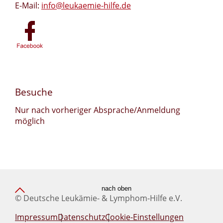
E-Mail:
info@leukaemie-hilfe.de
Besuche
Nur nach vorheriger Absprache/Anmeldung
möglich
nach oben
© Deutsche Leukämie- & Lymphom-Hilfe e.V.
Impressum
Datenschutz
Cookie-Einstellungen