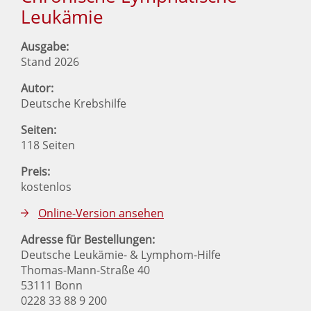
Leukämie
Ausgabe:
Stand 2026
Autor:
Deutsche Krebshilfe
Seiten:
118 Seiten
Preis:
kostenlos
Online-Version ansehen
Adresse für Bestellungen:
Deutsche Leukämie- & Lymphom-Hilfe
Thomas-Mann-Straße 40
53111 Bonn
0228 33 88 9 200