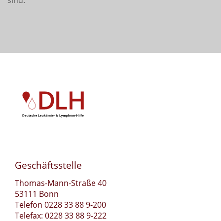
sind.
*
Geschäftsstelle
Thomas-Mann-Straße 40
53111 Bonn
Telefon 0228 33 88 9-200
Telefax: 0228 33 88 9-222