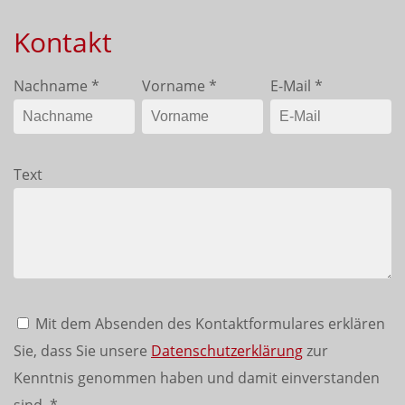
Kontakt
Nachname
*
Vorname
*
E-Mail
*
Text
Mit dem Absenden des Kontaktformulares erklären
Sie, dass Sie unsere
Datenschutzerklärung
zur
Kenntnis genommen haben und damit einverstanden