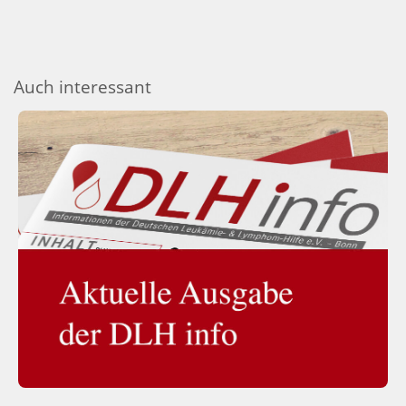
Auch interessant