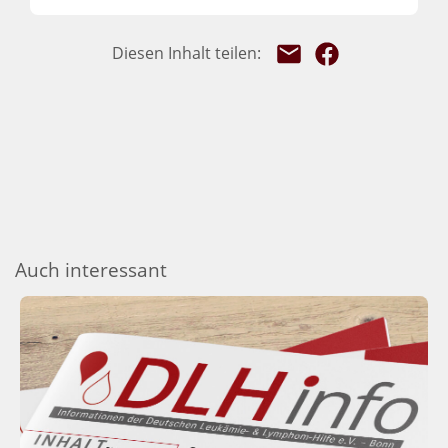
Auch interessant