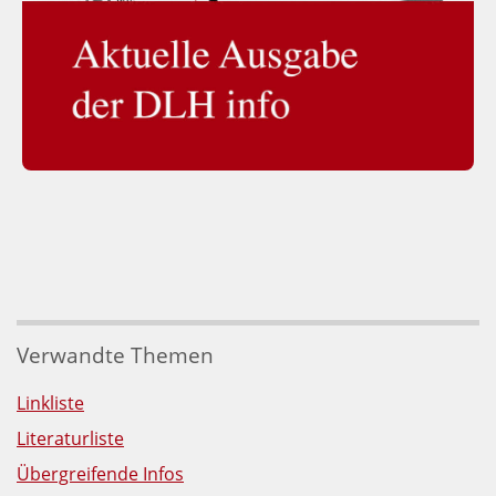
Verwandte Themen
Linkliste
Literaturliste
Übergreifende Infos