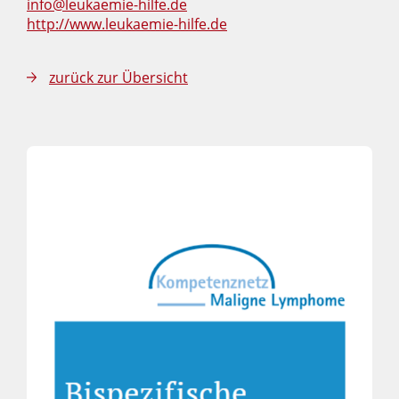
info@leukaemie-hilfe.de
http://www.leukaemie-hilfe.de
zurück zur Übersicht