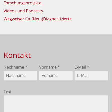
Forschungsprojekte
Videos und Podcasts
Wegweiser für (Neu-)Diagnostizierte
Kontakt
Nachname
*
Vorname
*
E-Mail
*
Text