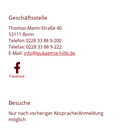
Geschäftsstelle
Thomas-Mann-Straße 40
53111 Bonn
Telefon 0228 33 88 9-200
Telefax: 0228 33 88 9-222
E-Mail:
info@leukaemie-hilfe.de
Besuche
Nur nach vorheriger Absprache/Anmeldung
möglich