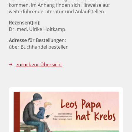
kommen. Im Anhang finden sich Hinweise auf
weiterführende Literatur und Anlaufstellen.
Rezensent(in):
Dr. med. Ulrike Holtkamp
Adresse für Bestellungen:
über Buchhandel bestellen
zurück zur Übersicht