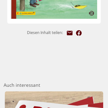
Auch interessant