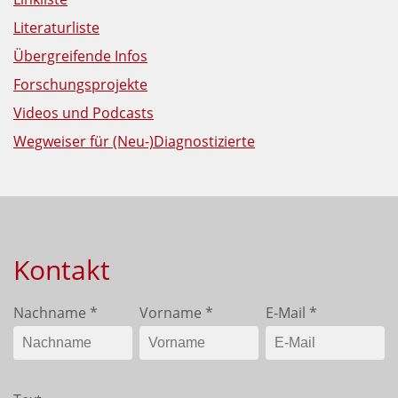
Literaturliste
Übergreifende Infos
Forschungsprojekte
Videos und Podcasts
Wegweiser für (Neu-)Diagnostizierte
Kontakt
Nachname
*
Vorname
*
E-Mail
*