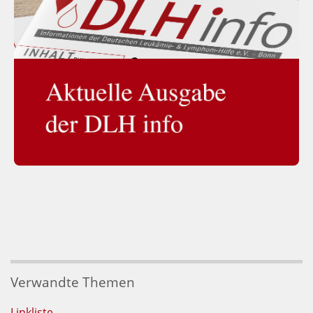
Verwandte Themen
Linkliste