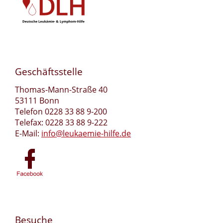
Geschäftsstelle
Thomas-Mann-Straße 40
53111 Bonn
Telefon 0228 33 88 9-200
Telefax: 0228 33 88 9-222
E-Mail:
info@leukaemie-hilfe.de
Besuche