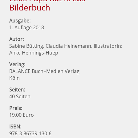
Bilderbuch
Ausgabe:
1. Auflage 2018
Autor:
Sabine Bütting, Claudia Heinemann, Illustratorin:
Anke Hennings-Huep
Verlag:
BALANCE Buch+Medien Verlag
Köln
Seiten:
40 Seiten
Preis:
19,00 Euro
ISBN:
978-3-86739-130-6