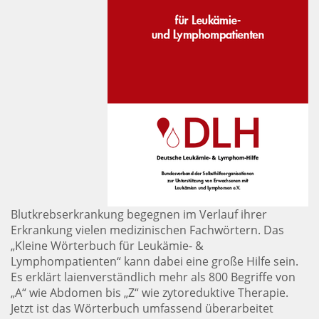
Blutkrebserkrankung begegnen im Verlauf ihrer
Erkrankung vielen medizinischen Fachwörtern. Das
„Kleine Wörterbuch für Leukämie- &
Lymphompatienten“ kann dabei eine große Hilfe sein.
Es erklärt laienverständlich mehr als 800 Begriffe von
„A“ wie Abdomen bis „Z“ wie zytoreduktive Therapie.
Jetzt ist das Wörterbuch umfassend überarbeitet