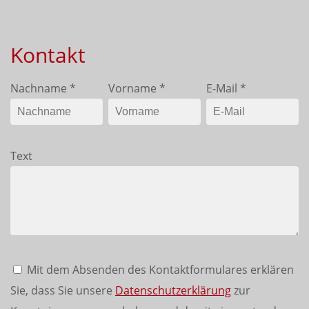
Kontakt
Nachname
*
Vorname
*
E-Mail
*
Text
Mit dem Absenden des Kontaktformulares erklären
Sie, dass Sie unsere
Datenschutzerklärung
zur