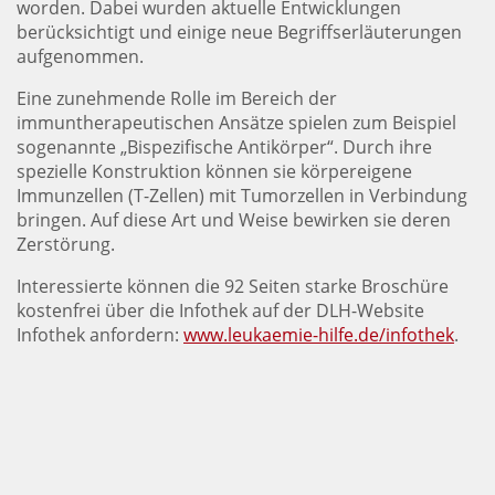
worden. Dabei wurden aktuelle Entwicklungen
berücksichtigt und einige neue Begriffserläuterungen
aufgenommen.
Eine zunehmende Rolle im Bereich der
immuntherapeutischen Ansätze spielen zum Beispiel
sogenannte „Bispezifische Antikörper“. Durch ihre
spezielle Konstruktion können sie körpereigene
Immunzellen (T-Zellen) mit Tumorzellen in Verbindung
bringen. Auf diese Art und Weise bewirken sie deren
Zerstörung.
Interessierte können die 92 Seiten starke Broschüre
kostenfrei über die Infothek auf der DLH-Website
Infothek anfordern:
www.leukaemie-hilfe.de/infothek
.