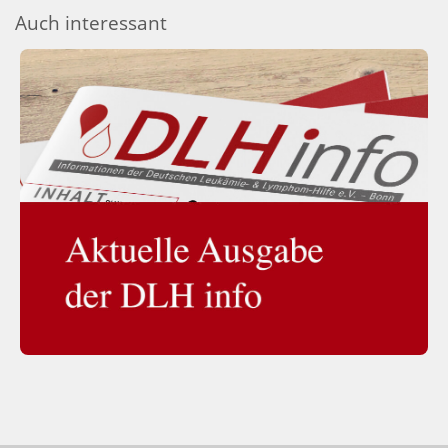
Auch interessant