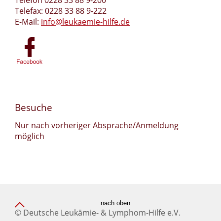
Telefon 0228 33 88 9-200
Telefax: 0228 33 88 9-222
E-Mail:
info@leukaemie-hilfe.de
Besuche
Nur nach vorheriger Absprache/Anmeldung
möglich
nach oben
© Deutsche Leukämie- & Lymphom-Hilfe e.V.