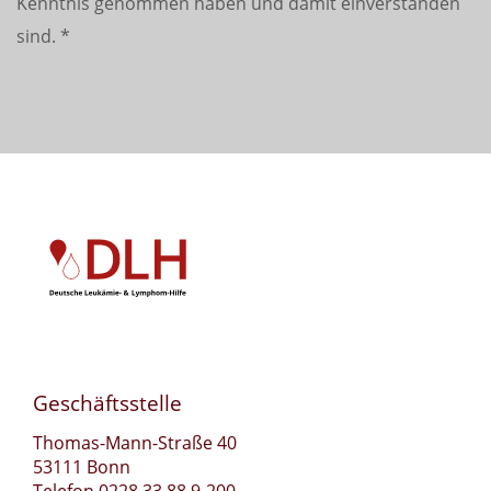
Kenntnis genommen haben und damit einverstanden
sind.
*
Geschäftsstelle
Thomas-Mann-Straße 40
53111 Bonn