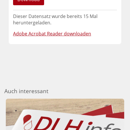
Dieser Datensatz wurde bereits
15
Mal
heruntergeladen.
Adobe Acrobat Reader downloaden
Auch interessant