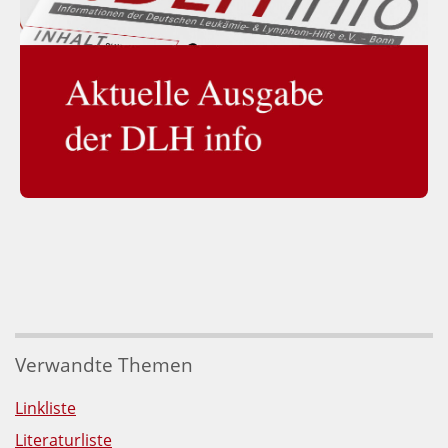
Verwandte Themen
Linkliste
Literaturliste