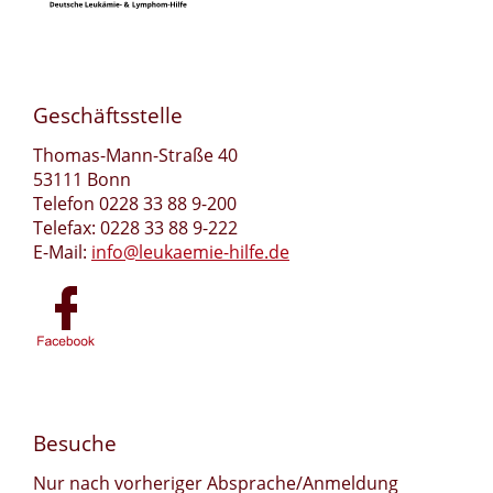
Geschäftsstelle
Thomas-Mann-Straße 40
53111 Bonn
Telefon 0228 33 88 9-200
Telefax: 0228 33 88 9-222
E-Mail:
info@leukaemie-hilfe.de
Besuche
Nur nach vorheriger Absprache/Anmeldung