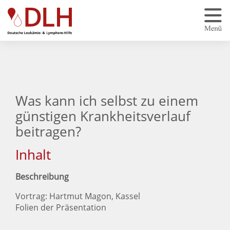
Zum Hauptinhalt springen
Was kann ich selbst zu einem
günstigen Krankheitsverlauf
beitragen?
Inhalt
Beschreibung
Vortrag: Hartmut Magon, Kassel
Folien der Präsentation