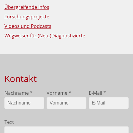
Übergreifende Infos
Forschungsprojekte
Videos und Podcasts
Wegweiser für (Neu-)Diagnostizierte
Kontakt
Nachname
*
Vorname
*
E-Mail
*
Text