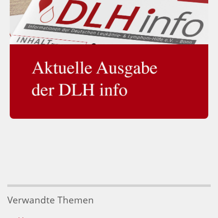
Verwandte Themen