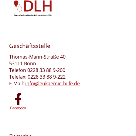
Geschäftsstelle
Thomas-Mann-Straße 40
53111 Bonn
Telefon 0228 33 88 9-200
Telefax: 0228 33 88 9-222
E-Mail:
info@leukaemie-hilfe.de