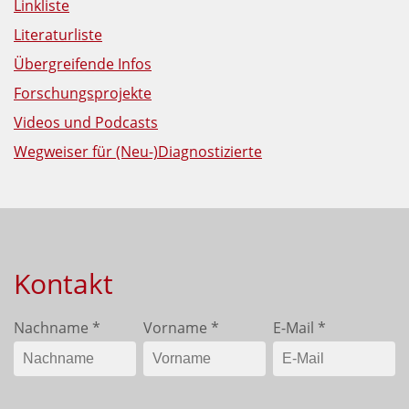
Linkliste
Literaturliste
Übergreifende Infos
Forschungsprojekte
Videos und Podcasts
Wegweiser für (Neu-)Diagnostizierte
Kontakt
Nachname
*
Vorname
*
E-Mail
*