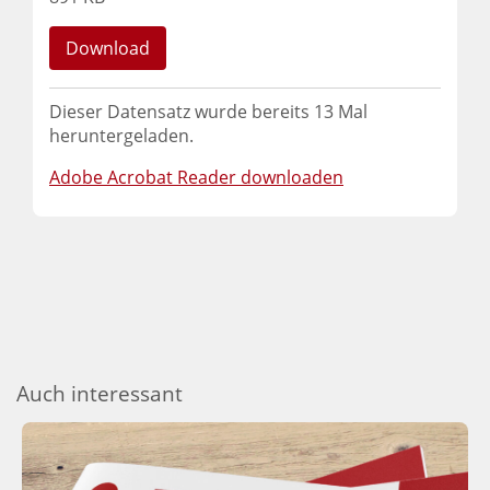
Download
Dieser Datensatz wurde bereits
13
Mal
heruntergeladen.
Adobe Acrobat Reader downloaden
Auch interessant