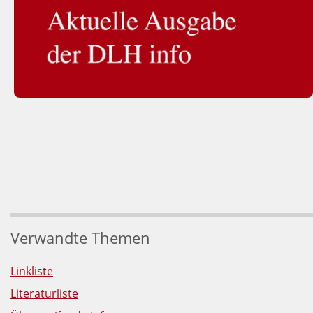
Verwandte Themen
Linkliste
Literaturliste