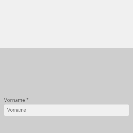
Vorname
*