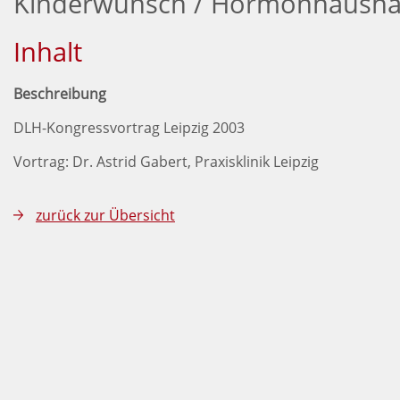
Kinderwunsch / Hormonhausha
Inhalt
Beschreibung
DLH-Kongressvortrag Leipzig 2003
Vortrag: Dr. Astrid Gabert, Praxisklinik Leipzig
zurück zur Übersicht