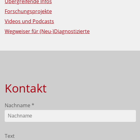
Übergreifende Infos
Forschungsprojekte
Videos und Podcasts
Wegweiser für (Neu-)Diagnostizierte
Kontakt
Nachname
*
Text