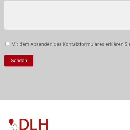
Mit dem Absenden des Kontaktformulares erklären Sie
Senden