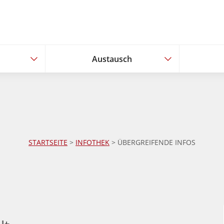
Austausch
Austausch
STARTSEITE
>
INFOTHEK
> ÜBERGREIFENDE INFOS