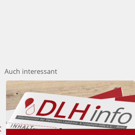
Auch interessant