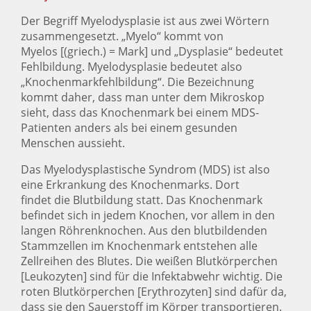
Der Begriff Myelodysplasie ist aus zwei Wörtern
zusammengesetzt. „Myelo“ kommt von
Myelos [(griech.) = Mark] und „Dysplasie“ bedeutet
Fehlbildung. Myelodysplasie bedeutet also
„Knochenmarkfehlbildung“. Die Bezeichnung
kommt daher, dass man unter dem Mikroskop
sieht, dass das Knochenmark bei einem MDS-
Patienten anders als bei einem gesunden
Menschen aussieht.
Das Myelodysplastische Syndrom (MDS) ist also
eine Erkrankung des Knochenmarks. Dort
findet die Blutbildung statt. Das Knochenmark
befindet sich in jedem Knochen, vor allem in den
langen Röhrenknochen. Aus den blutbildenden
Stammzellen im Knochenmark entstehen alle
Zellreihen des Blutes. Die weißen Blutkörperchen
[Leukozyten] sind für die Infektabwehr wichtig. Die
roten Blutkörperchen [Erythrozyten] sind dafür da,
dass sie den Sauerstoff im Körper transportieren.