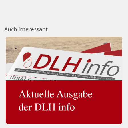
Auch interessant