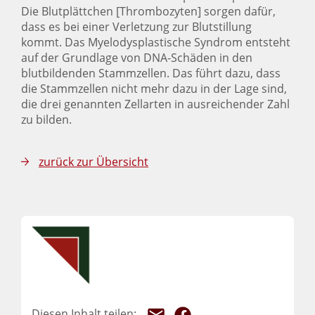
Die Blutplättchen [Thrombozyten] sorgen dafür,
dass es bei einer Verletzung zur Blutstillung
kommt. Das Myelodysplastische Syndrom entsteht
auf der Grundlage von DNA-Schäden in den
blutbildenden Stammzellen. Das führt dazu, dass
die Stammzellen nicht mehr dazu in der Lage sind,
die drei genannten Zellarten in ausreichender Zahl
zu bilden.
zurück zur Übersicht