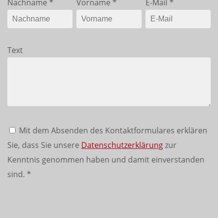
Nachname
*
Vorname
*
E-Mail
*
Text
Mit dem Absenden des Kontaktformulares erklären
Sie, dass Sie unsere
Datenschutzerklärung
zur
Kenntnis genommen haben und damit einverstanden
sind.
*