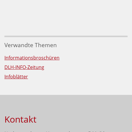
Verwandte Themen
Informationsbroschüren
DLH-INFO-Zeitung
Infoblätter
Kontakt