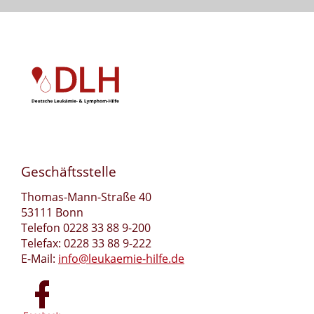
Geschäftsstelle
Thomas-Mann-Straße 40
53111 Bonn
Telefon 0228 33 88 9-200
Telefax: 0228 33 88 9-222
E-Mail:
info@leukaemie-hilfe.de