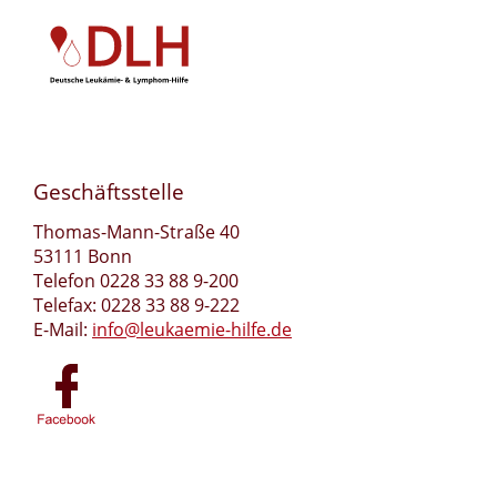
Geschäftsstelle
Thomas-Mann-Straße 40
53111 Bonn
Telefon 0228 33 88 9-200
Telefax: 0228 33 88 9-222
E-Mail:
info@leukaemie-hilfe.de