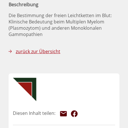
Beschreibung
Die Bestimmung der freien Leichtketten im Blut:
Klinische Bedeutung beim Multiplen Myelom
(Plasmozytom) und anderen Monoklonalen
Gammopathien
zurück zur Übersicht