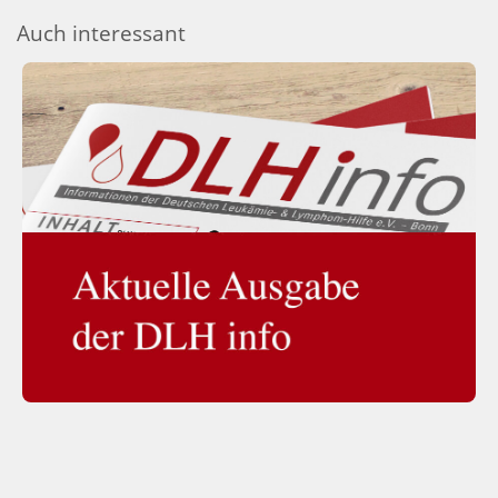
Auch interessant