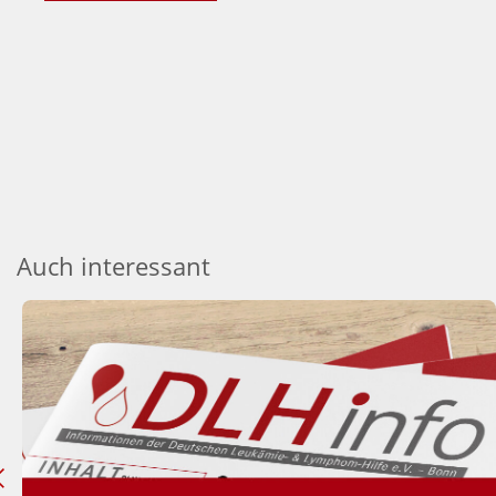
Auch interessant