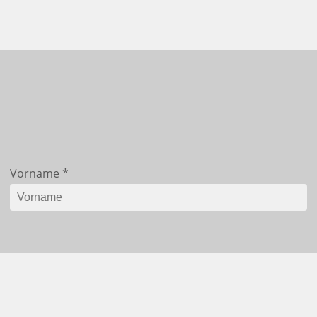
Vorname
*