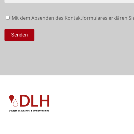
Mit dem Absenden des Kontaktformulares erklären Sie
Senden