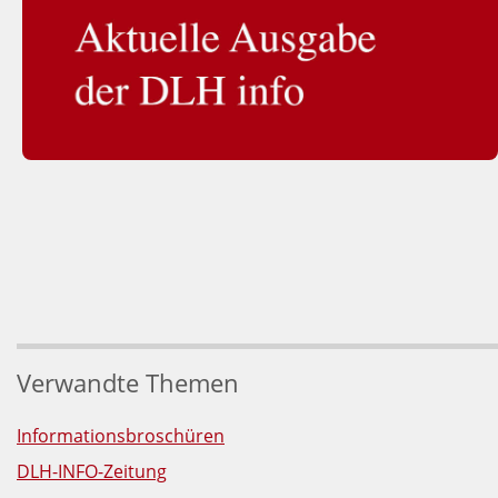
Verwandte Themen
Informationsbroschüren
DLH-INFO-Zeitung