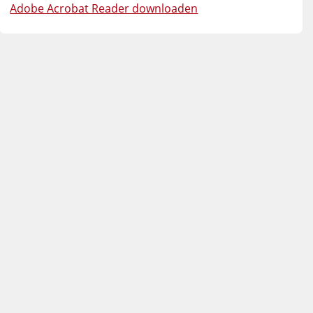
Adobe Acrobat Reader downloaden