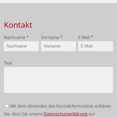
Kontakt
Nachname
*
Vorname
*
E-Mail
*
Text
Mit dem Absenden des Kontaktformulares erklären
Sie, dass Sie unsere
Datenschutzerklärung
zur