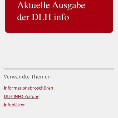
Verwandte Themen
Informationsbroschüren
DLH-INFO-Zeitung
Infoblätter