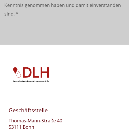
Kenntnis genommen haben und damit einverstanden
sind.
*
Geschäftsstelle
Thomas-Mann-Straße 40
53111 Bonn