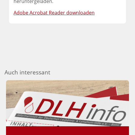
heruntergeladen.
Adobe Acrobat Reader downloaden
Auch interessant