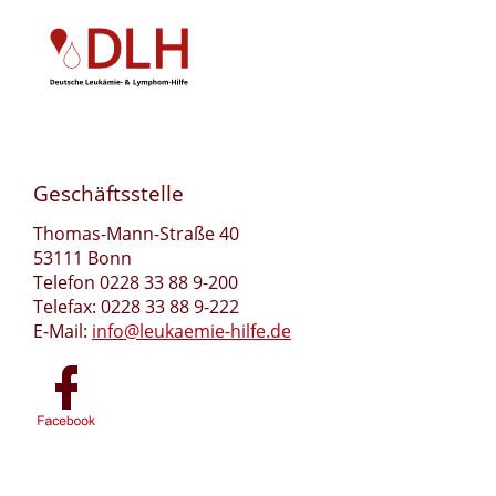
Geschäftsstelle
Thomas-Mann-Straße 40
53111 Bonn
Telefon 0228 33 88 9-200
Telefax: 0228 33 88 9-222
E-Mail:
info@leukaemie-hilfe.de