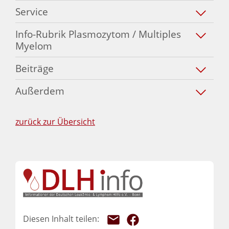
Service
Info-Rubrik Plasmozytom / Multiples
Myelom
Beiträge
Außerdem
zurück zur Übersicht