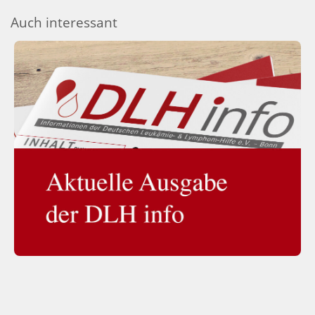
Auch interessant