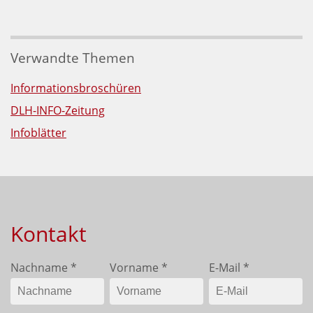
Verwandte Themen
Informationsbroschüren
DLH-INFO-Zeitung
Infoblätter
Kontakt
Nachname
*
Vorname
*
E-Mail
*