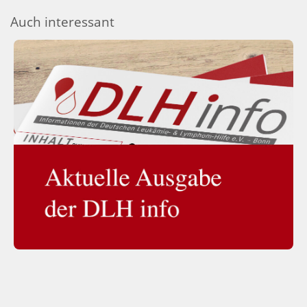
Auch interessant