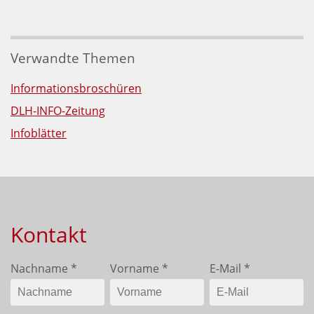
Verwandte Themen
Informationsbroschüren
DLH-INFO-Zeitung
Infoblätter
Kontakt
Nachname
*
Vorname
*
E-Mail
*