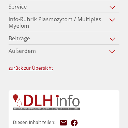
Service
Info-Rubrik Plasmozytom / Multiples
Myelom
Beiträge
Außerdem
zurück zur Übersicht