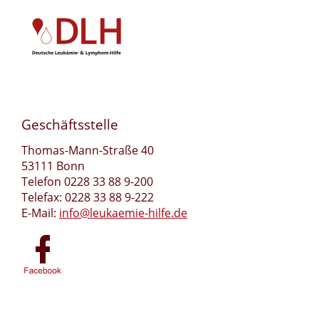
Geschäftsstelle
Thomas-Mann-Straße 40
53111 Bonn
Telefon 0228 33 88 9-200
Telefax: 0228 33 88 9-222
E-Mail:
info@leukaemie-hilfe.de