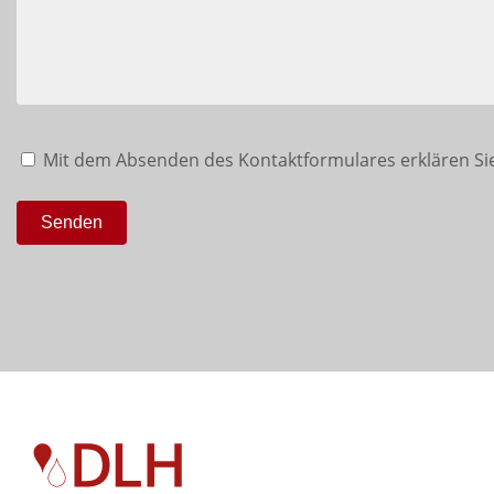
Mit dem Absenden des Kontaktformulares erklären Sie
Senden