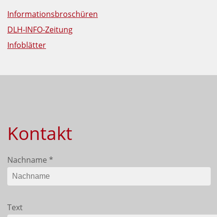
Informationsbroschüren
DLH-INFO-Zeitung
Infoblätter
Kontakt
Nachname
*
Text