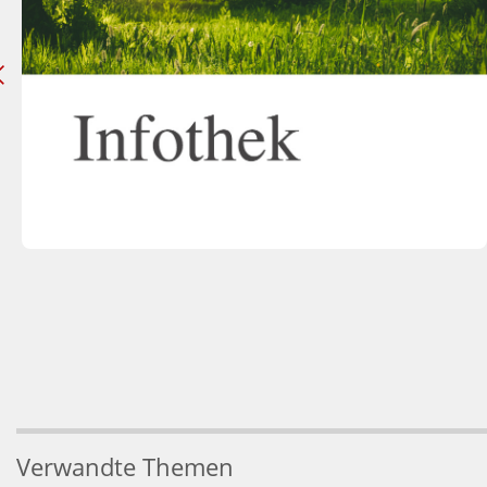
Verwandte Themen