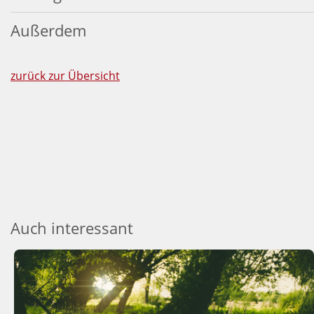
Außerdem
zurück zur Übersicht
Auch interessant