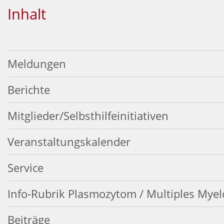
Inhalt
Meldungen
Berichte
Mitglieder/Selbsthilfeinitiativen
Veranstaltungskalender
Service
Info-Rubrik Plasmozytom / Multiples Mye
Beiträge