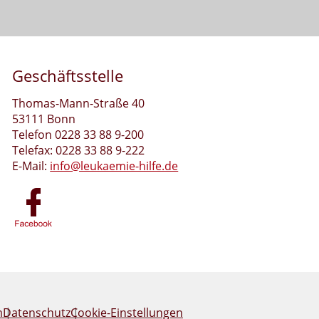
Geschäftsstelle
Thomas-Mann-Straße 40
53111 Bonn
Telefon 0228 33 88 9-200
Telefax: 0228 33 88 9-222
E-Mail:
info@leukaemie-hilfe.de
m
Datenschutz
Cookie-Einstellungen