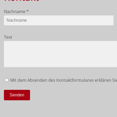
Nachname
*
Text
Mit dem Absenden des Kontaktformulares erklären Sie
Senden