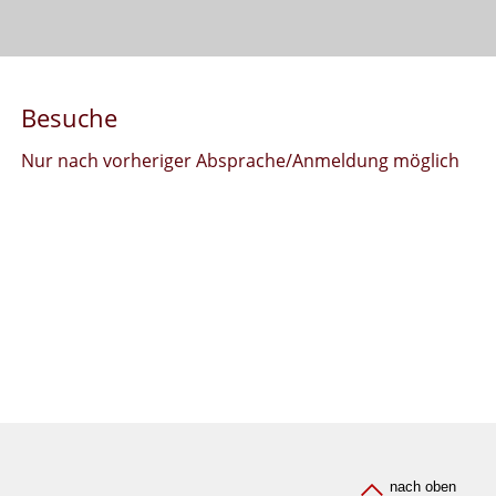
Besuche
Nur nach vorheriger Absprache/Anmeldung möglich
nach oben