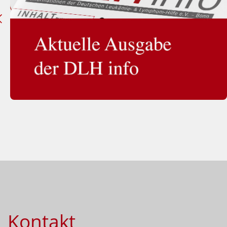
Kontakt