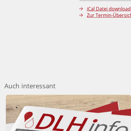
iCal Datei download
Zur Termin-Übersic
Auch interessant