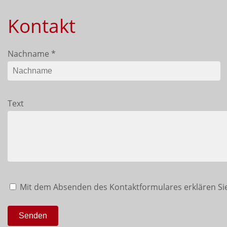
Kontakt
Nachname
*
Text
Mit dem Absenden des Kontaktformulares erklären Sie
Senden