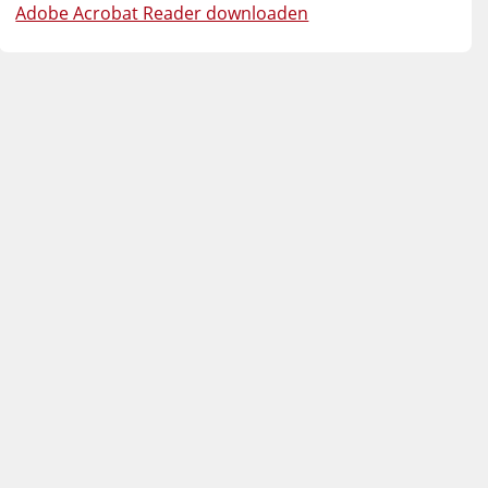
Adobe Acrobat Reader downloaden