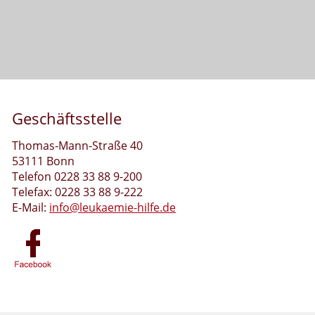
Geschäftsstelle
Thomas-Mann-Straße 40
53111 Bonn
Telefon 0228 33 88 9-200
Telefax: 0228 33 88 9-222
E-Mail:
info@leukaemie-hilfe.de