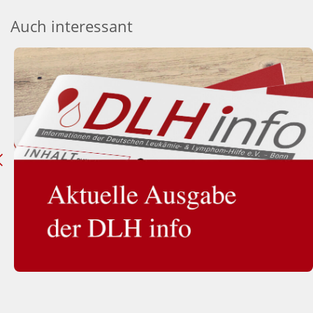
Auch interessant