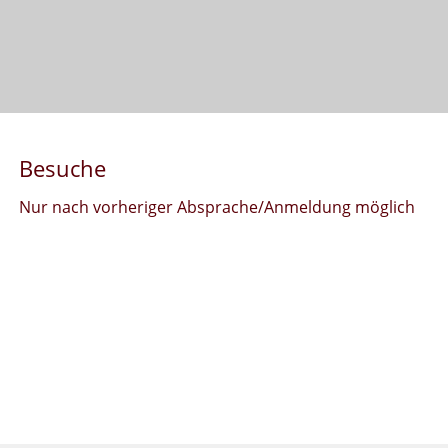
Besuche
Nur nach vorheriger Absprache/Anmeldung möglich