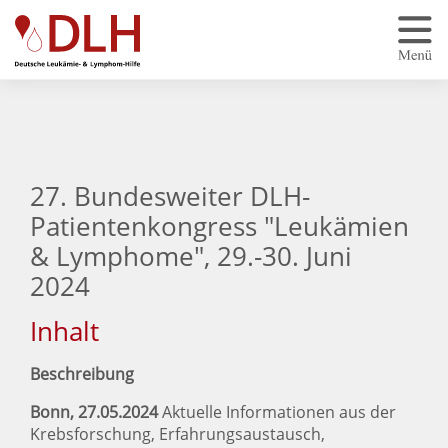
Zum Hauptinhalt springen
27. Bundesweiter DLH-
Patientenkongress "Leukämien
& Lymphome", 29.-30. Juni
2024
Inhalt
Beschreibung
Bonn, 27.05.2024
Aktuelle Informationen aus der
Krebsforschung, Erfahrungsaustausch,