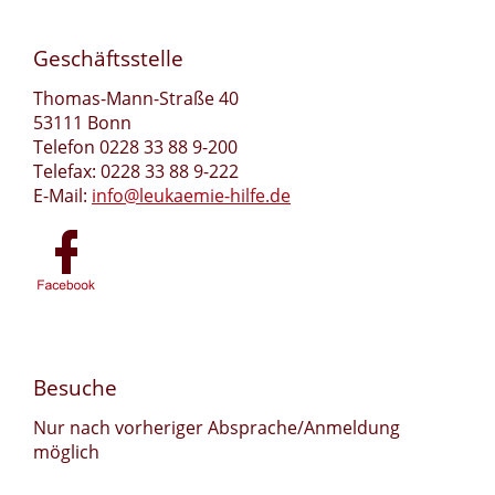
Geschäftsstelle
Thomas-Mann-Straße 40
53111 Bonn
Telefon 0228 33 88 9-200
Telefax: 0228 33 88 9-222
E-Mail:
info@leukaemie-hilfe.de
Besuche
Nur nach vorheriger Absprache/Anmeldung
möglich