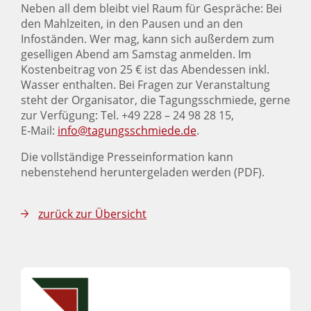
Neben all dem bleibt viel Raum für Gespräche: Bei
den Mahlzeiten, in den Pausen und an den
Infoständen. Wer mag, kann sich außerdem zum
geselligen Abend am Samstag anmelden. Im
Kostenbeitrag von 25 € ist das Abendessen inkl.
Wasser enthalten. Bei Fragen zur Veranstaltung
steht der Organisator, die Tagungsschmiede, gerne
zur Verfügung: Tel. +49 228 – 24 98 28 15,
E‑Mail:
info@tagungsschmiede.de
.
Die vollständige Presseinformation kann
nebenstehend heruntergeladen werden (PDF).
zurück zur Übersicht