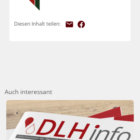
Auch interessant