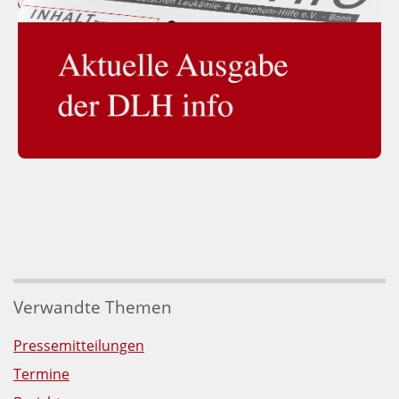
Verwandte Themen
Pressemitteilungen
Termine