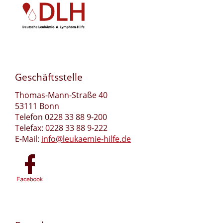
Geschäftsstelle
Thomas-Mann-Straße 40
53111 Bonn
Telefon 0228 33 88 9-200
Telefax: 0228 33 88 9-222
E-Mail:
info@leukaemie-hilfe.de