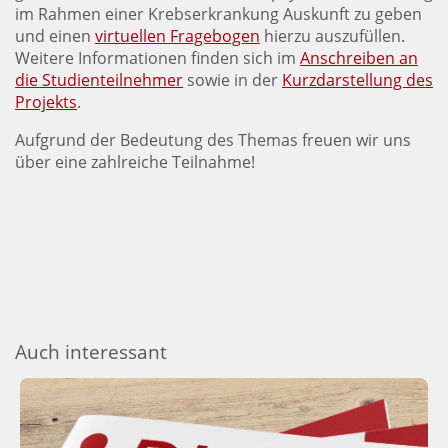
im Rahmen einer Krebserkrankung Auskunft zu geben
und einen
virtuellen Fragebogen
hierzu auszufüllen.
Weitere Informationen finden sich im
Anschreiben an
die Studienteilnehmer
sowie in der
Kurzdarstellung des
Projekts
.
Aufgrund der Bedeutung des Themas freuen wir uns
über eine zahlreiche Teilnahme!
Auch interessant