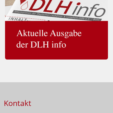
Kontakt