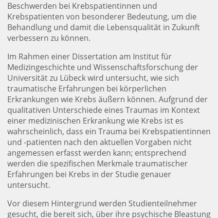
Beschwerden bei Krebspatientinnen und
Krebspatienten von besonderer Bedeutung, um die
Behandlung und damit die Lebensqualität in Zukunft
verbessern zu können.
Im Rahmen einer Dissertation am Institut für
Medizingeschichte und Wissenschaftsforschung der
Universität zu Lübeck wird untersucht, wie sich
traumatische Erfahrungen bei körperlichen
Erkrankungen wie Krebs äußern können. Aufgrund der
qualitativen Unterschiede eines Traumas im Kontext
einer medizinischen Erkrankung wie Krebs ist es
wahrscheinlich, dass ein Trauma bei Krebspatientinnen
und -patienten nach den aktuellen Vorgaben nicht
angemessen erfasst werden kann; entsprechend
werden die spezifischen Merkmale traumatischer
Erfahrungen bei Krebs in der Studie genauer
untersucht.
Vor diesem Hintergrund werden Studienteilnehmer
gesucht, die bereit sich, über ihre psychische Bleastung