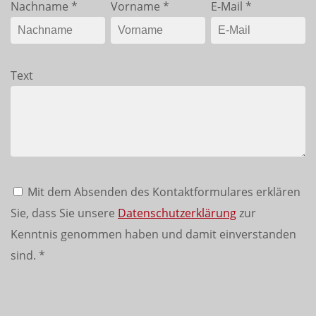
Nachname
*
Vorname
*
E-Mail
*
Text
Mit dem Absenden des Kontaktformulares erklären
Sie, dass Sie unsere
Datenschutzerklärung
zur
Kenntnis genommen haben und damit einverstanden
sind.
*