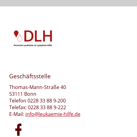
Geschäftsstelle
Thomas-Mann-Straße 40
53111 Bonn
Telefon 0228 33 88 9-200
Telefax: 0228 33 88 9-222
E-Mail:
info@leukaemie-hilfe.de