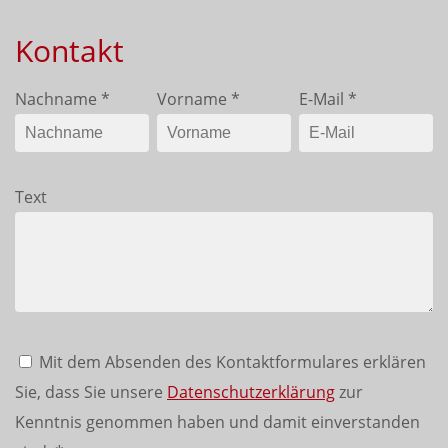
Kontakt
Nachname
*
Vorname
*
E-Mail
*
Text
Mit dem Absenden des Kontaktformulares erklären
Sie, dass Sie unsere
Datenschutzerklärung
zur
Kenntnis genommen haben und damit einverstanden