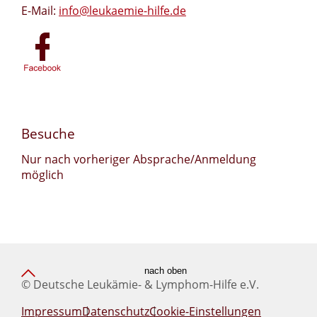
E-Mail:
info@leukaemie-hilfe.de
Besuche
Nur nach vorheriger Absprache/Anmeldung
möglich
nach oben
© Deutsche Leukämie- & Lymphom-Hilfe e.V.
Impressum
Datenschutz
Cookie-Einstellungen