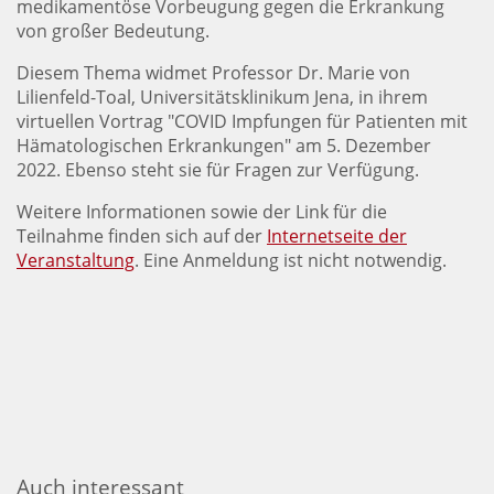
medikamentöse Vorbeugung gegen die Erkrankung
von großer Bedeutung.
Diesem Thema widmet Professor Dr. Marie von
Lilienfeld-Toal, Universitätsklinikum Jena, in ihrem
virtuellen Vortrag "COVID Impfungen für Patienten mit
Hämatologischen Erkrankungen" am 5. Dezember
2022. Ebenso steht sie für Fragen zur Verfügung.
Weitere Informationen sowie der Link für die
Teilnahme finden sich auf der
Internetseite der
Veranstaltung
. Eine Anmeldung ist nicht notwendig.
Auch interessant