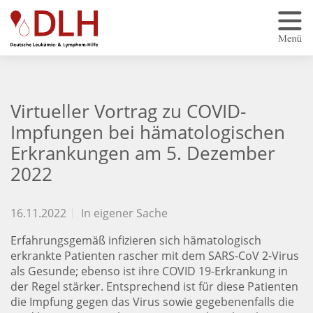
Zum Hauptinhalt springen
Virtueller Vortrag zu COVID-
Impfungen bei hämatologischen
Erkrankungen am 5. Dezember
2022
16.11.2022
In eigener Sache
Erfahrungsgemäß infizieren sich hämatologisch
erkrankte Patienten rascher mit dem SARS-CoV 2-Virus
als Gesunde; ebenso ist ihre COVID 19-Erkrankung in
der Regel stärker. Entsprechend ist für diese Patienten
die Impfung gegen das Virus sowie gegebenenfalls die