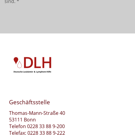
sind.
*
Geschäftsstelle
Thomas-Mann-Straße 40
53111 Bonn
Telefon 0228 33 88 9-200
Telefax: 0228 33 88 9-222