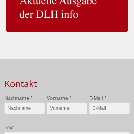
Kontakt
Nachname
*
Vorname
*
E-Mail
*
Text