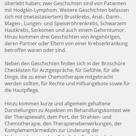
überlebt haben; zwei Geschichten sind von Patienten
mit Hodgkin-Lymphom. Weitere Geschichten befassen
sich mit (metastasiertem) Brustkrebs, Anal-, Darm-,
Magen-, Lungen- und Speiseröhrenkrebs, Schwarzem
Hautkrebs, Sarkomen und auch einem Gehirntumor.
Hinzu kommen drei Geschichten von Angehörigen,
deren Partner oder Eltern von einer Krebserkrankung
betroffen waren oder sind.
Neben den Geschichten finden sich in der Broschüre
Checklisten für Arztgespräche, für Gefühle, für alle
Dinge, die zu einer Chemotherapie mitgebracht
werden sollten, für Rechte und Hilfsangebote sowie für
die Hautpflege.
Hinzu kommen kurze und allgemein gehaltene
Darstellungen zu Aspekten im Behandlungskontext wie
der Therapiewahl, dem Port, der Strahlen- und
Chemotherapie, den Therapienebenwirkungen, der
Komplementärmedizin zur Linderung der