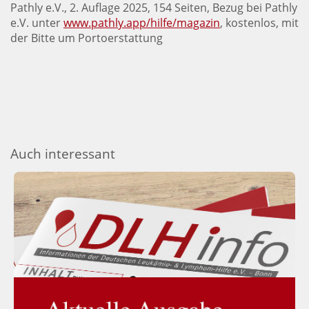
Pathly e.V., 2. Auflage 2025, 154 Seiten, Bezug bei Pathly
e.V. unter
www.pathly.app/hilfe/magazin
, kostenlos, mit
der Bitte um Portoerstattung
Auch interessant