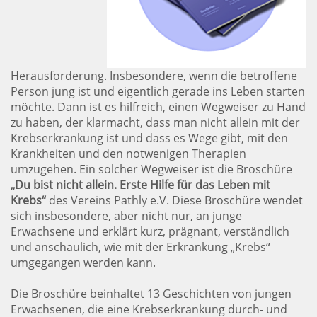
Herausforderung. Insbesondere, wenn die betroffene
Person jung ist und eigentlich gerade ins Leben starten
möchte. Dann ist es hilfreich, einen Wegweiser zu Hand
zu haben, der klarmacht, dass man nicht allein mit der
Krebserkrankung ist und dass es Wege gibt, mit den
Krankheiten und den notwenigen Therapien
umzugehen. Ein solcher Wegweiser ist die Broschüre
„Du bist nicht allein. Erste Hilfe für das Leben mit
Krebs“
des Vereins Pathly e.V. Diese Broschüre wendet
sich insbesondere, aber nicht nur, an junge
Erwachsene und erklärt kurz, prägnant, verständlich
und anschaulich, wie mit der Erkrankung „Krebs“
umgegangen werden kann.
Die Broschüre beinhaltet 13 Geschichten von jungen
Erwachsenen, die eine Krebserkrankung durch- und