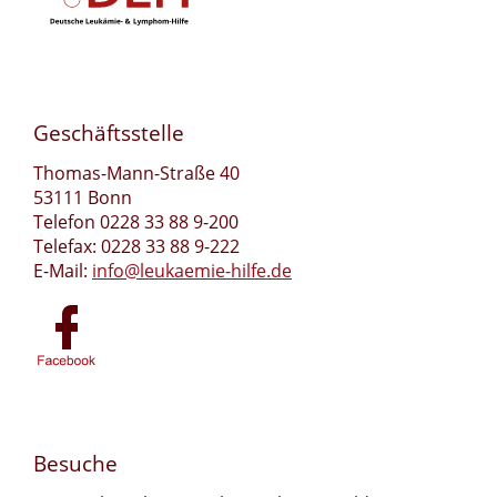
Geschäftsstelle
Thomas-Mann-Straße 40
53111 Bonn
Telefon 0228 33 88 9-200
Telefax: 0228 33 88 9-222
E-Mail:
info@leukaemie-hilfe.de
Besuche