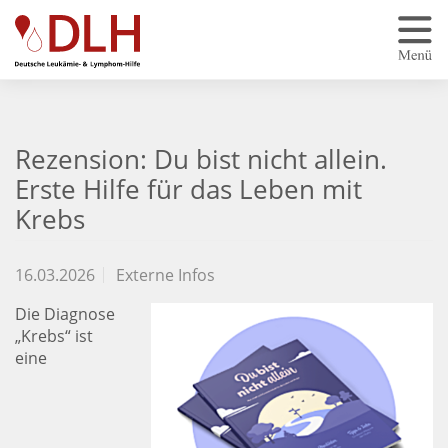
Zum Hauptinhalt springen
Rezension: Du bist nicht allein.
Erste Hilfe für das Leben mit
Krebs
16.03.2026
Externe Infos
Die Diagnose
„Krebs“ ist
eine