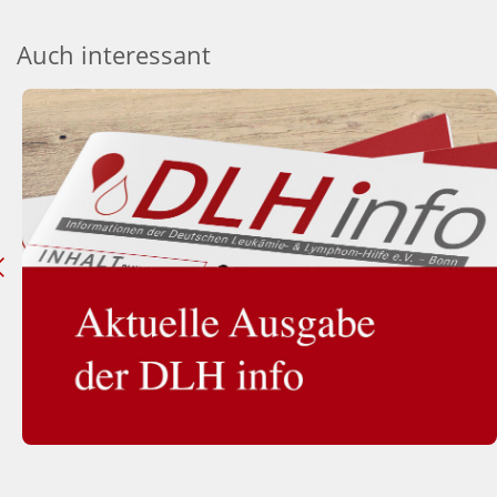
Auch interessant