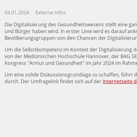
04.01.2024
Externe Infos
Die Digitalisierung des Gesundheitswesens stellt eine g
und Bürger haben wird. In erster Linie wird es darauf an
Bevölkerungsgruppen von den Chancen der Digitalisierun
Um die Selbstkompetenz im Kontext der Digitalisierung 
von der Medizinischen Hochschule Hannover, der BAG S
Kongress "Armut und Gesundheit" im Jahr 2024 im Rahmen 
Um eine solide Diskussionsgrundlage zu schaffen, führt
durch. Der Umfragelink findet sich auf der
Internetseite 