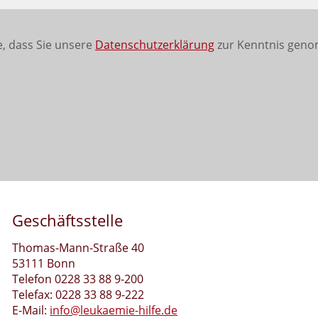
, dass Sie unsere
Datenschutzerklärung
zur Kenntnis geno
Geschäftsstelle
Thomas-Mann-Straße 40
53111 Bonn
Telefon 0228 33 88 9-200
Telefax: 0228 33 88 9-222
E-Mail:
info@leukaemie-hilfe.de