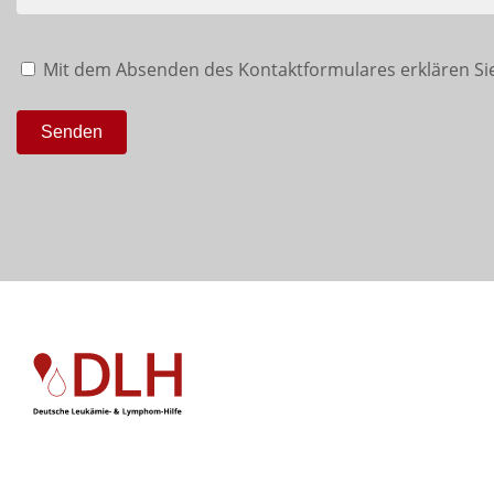
Mit dem Absenden des Kontaktformulares erklären Sie
Senden