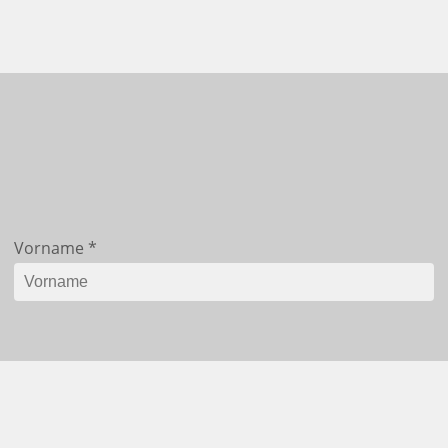
Vorname
*