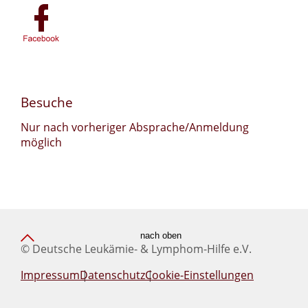
Besuche
Nur nach vorheriger Absprache/Anmeldung
möglich
nach oben
© Deutsche Leukämie- & Lymphom-Hilfe e.V.
Impressum
Datenschutz
Cookie-Einstellungen