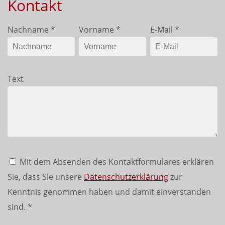
Kontakt
Nachname
*
Vorname
*
E-Mail
*
Text
Mit dem Absenden des Kontaktformulares erklären
Sie, dass Sie unsere
Datenschutzerklärung
zur
Kenntnis genommen haben und damit einverstanden
sind.
*