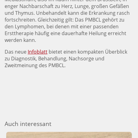
enger Nachbarschaft zu Herz, Lunge, großen Gefäßen
und Thymus. Unbehandelt kann die Erkrankung rasch
fortschreiten. Gleichzeitig gilt: Das PMBCL gehört zu
den Lymphomen, bei denen mit einer passenden
Ersttherapie häufig eine dauerhafte Heilung erreicht
werden kann.
Das neue
Infoblatt
bietet einen kompakten Überblick
zu Diagnostik, Behandlung, Nachsorge und
Zweitmeinung des PMBCL.
Auch interessant