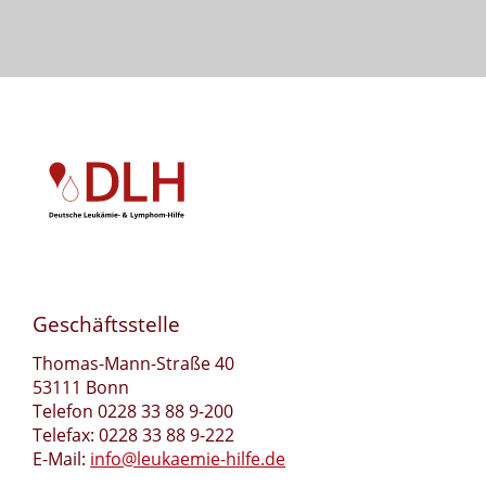
Geschäftsstelle
Thomas-Mann-Straße 40
53111 Bonn
Telefon 0228 33 88 9-200
Telefax: 0228 33 88 9-222
E-Mail:
info@leukaemie-hilfe.de