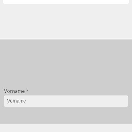
Vorname
*