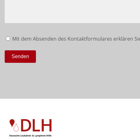
Mit dem Absenden des Kontaktformulares erklären Sie
Senden