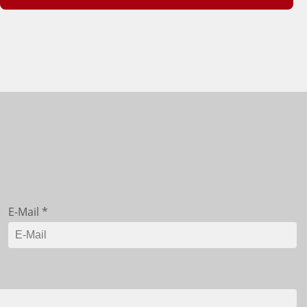
E-Mail
*