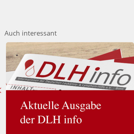
Auch interessant