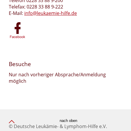
Telefon 0228 33 88 9-200
Telefax: 0228 33 88 9-222
E-Mail:
info@leukaemie-hilfe.de
Besuche
Nur nach vorheriger Absprache/Anmeldung
möglich
nach oben
© Deutsche Leukämie- & Lymphom-Hilfe e.V.