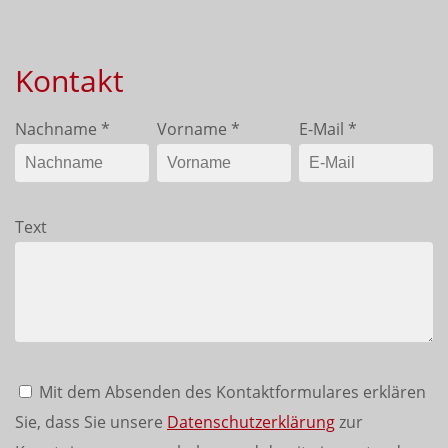
Kontakt
Nachname
*
Vorname
*
E-Mail
*
Text
Mit dem Absenden des Kontaktformulares erklären
Sie, dass Sie unsere
Datenschutzerklärung
zur