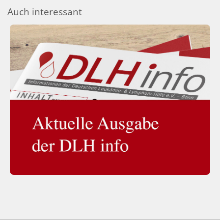
Auch interessant