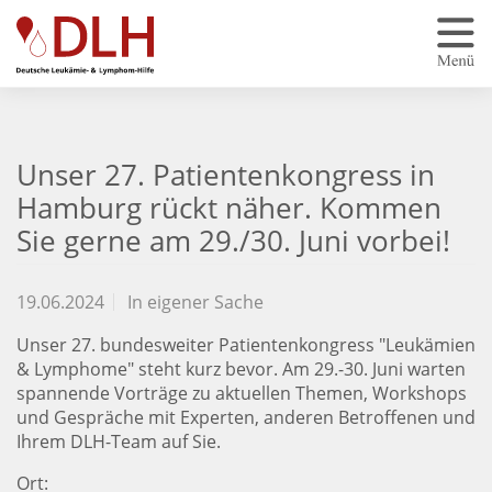
Zum Hauptinhalt springen
Unser 27. Patientenkongress in
Hamburg rückt näher. Kommen
Sie gerne am 29./30. Juni vorbei!
19.06.2024
In eigener Sache
Unser 27. bundesweiter Patientenkongress "Leukämien
& Lymphome" steht kurz bevor. Am 29.-30. Juni warten
spannende Vorträge zu aktuellen Themen, Workshops
und Gespräche mit Experten, anderen Betroffenen und
Ihrem DLH-Team auf Sie.
Ort: