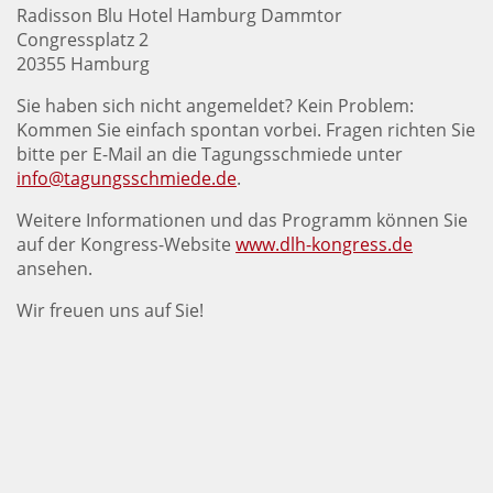
Radisson Blu Hotel Hamburg Dammtor
Congressplatz 2
20355 Hamburg
Sie haben sich nicht angemeldet? Kein Problem:
Kommen Sie einfach spontan vorbei. Fragen richten Sie
bitte per E-Mail an die Tagungsschmiede unter
info@tagungsschmiede.de
.
Weitere Informationen und das Programm können Sie
auf der Kongress-Website
www.dlh-kongress.de
ansehen.
Wir freuen uns auf Sie!