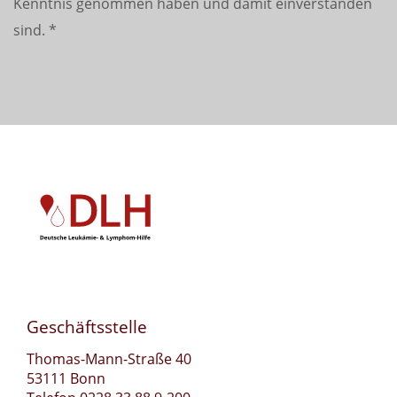
Kenntnis genommen haben und damit einverstanden
sind.
*
Geschäftsstelle
Thomas-Mann-Straße 40
53111 Bonn