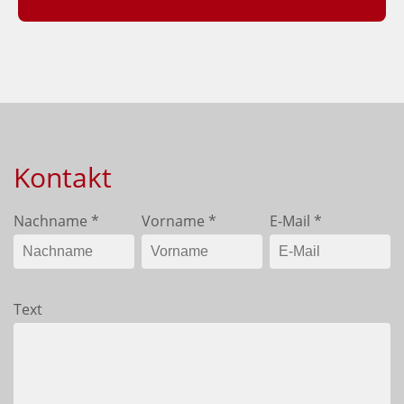
Kontakt
Nachname
*
Vorname
*
E-Mail
*
Text