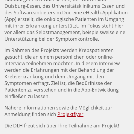
Duisburg-Essen, des Universitätsklinikums Essen und
des Softwareanbieters m.Doc eine eHealth-Applikation
(App) erstellt, die onkologische Patienten im Umgang
mit ihrer Erkrankung unterstützt. Im Fokus steht hier
vor allem das Selbstmanagement, beispielsweise eine
Unterstützung bei der Symptomkontrolle.
Im Rahmen des Projekts werden Krebspatienten
gesucht, die an einem persönlichen oder online-
Interview teilnehmen möchten. In diesem Interview
werden die Erfahrungen mit der Behandlung der
Krebserkrankung und dem Umgang mit den
Symptomen erfragt. Ziel ist, die Bedürfnisse der
Patienten zu verstehen und in die App-Entwicklung
einfließen zu lassen.
Nähere Informationen sowie die Möglichkeit zur
Anmeldung finden sich
Projektflyer
.
Die DLH freut sich über Ihre Teilnahme am Projekt!