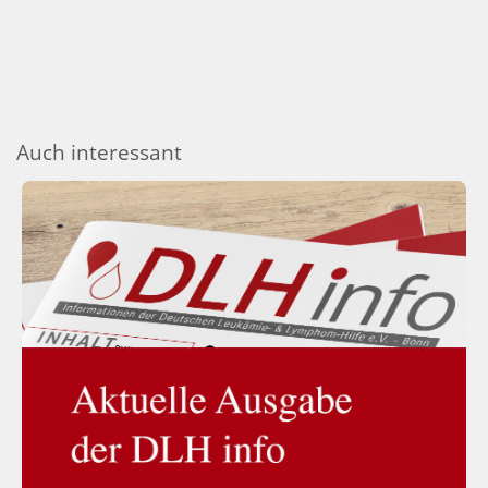
Auch interessant