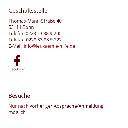
Geschäftsstelle
Thomas-Mann-Straße 40
53111 Bonn
Telefon 0228 33 88 9-200
Telefax: 0228 33 88 9-222
E-Mail:
info@leukaemie-hilfe.de
Besuche
Nur nach vorheriger Absprache/Anmeldung
möglich