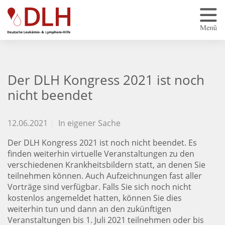
Zum Hauptinhalt springen
Der DLH Kongress 2021 ist noch
nicht beendet
12.06.2021
In eigener Sache
Der DLH Kongress 2021 ist noch nicht beendet. Es
finden weiterhin virtuelle Veranstaltungen zu den
verschiedenen Krankheitsbildern statt, an denen Sie
teilnehmen können. Auch Aufzeichnungen fast aller
Vorträge sind verfügbar. Falls Sie sich noch nicht
kostenlos angemeldet hatten, können Sie dies
weiterhin tun und dann an den zukünftigen
Veranstaltungen bis 1. Juli 2021 teilnehmen oder bis