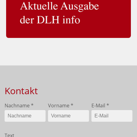
Kontakt
Nachname
*
Vorname
*
E-Mail
*
Text