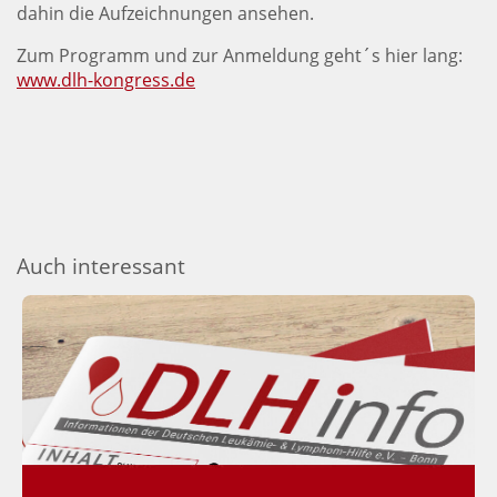
dahin die Aufzeichnungen ansehen.
Zum Programm und zur Anmeldung geht´s hier lang:
www.dlh-kongress.de
Auch interessant