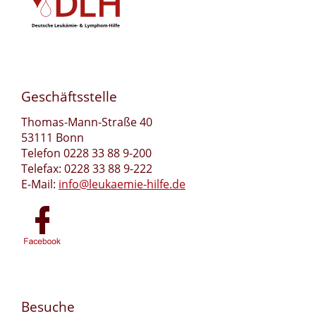
Geschäftsstelle
Thomas-Mann-Straße 40
53111 Bonn
Telefon 0228 33 88 9-200
Telefax: 0228 33 88 9-222
E-Mail:
info@leukaemie-hilfe.de
Besuche