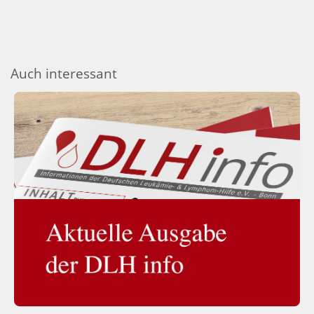
Auch interessant