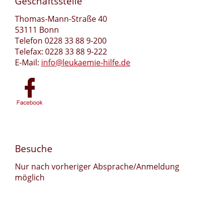
Geschäftsstelle
Thomas-Mann-Straße 40
53111 Bonn
Telefon 0228 33 88 9-200
Telefax: 0228 33 88 9-222
E-Mail:
info@leukaemie-hilfe.de
Besuche
Nur nach vorheriger Absprache/Anmeldung
möglich