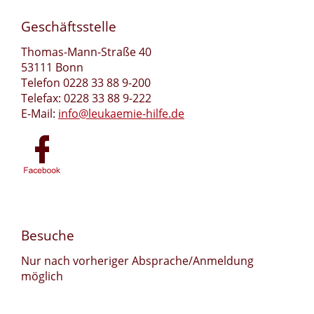
Geschäftsstelle
Thomas-Mann-Straße 40
53111 Bonn
Telefon 0228 33 88 9-200
Telefax: 0228 33 88 9-222
E-Mail:
info@leukaemie-hilfe.de
Besuche
Nur nach vorheriger Absprache/Anmeldung
möglich