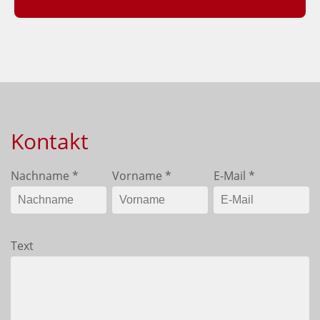
Kontakt
Nachname
*
Vorname
*
E-Mail
*
Text