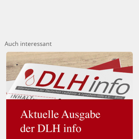
Auch interessant