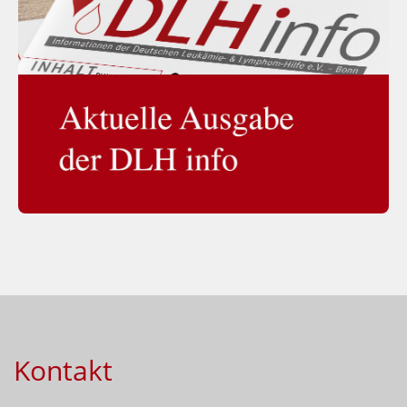
Kontakt