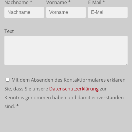
Nachname
*
Vorname
*
E-Mail
*
Text
Mit dem Absenden des Kontaktformulares erklären
Sie, dass Sie unsere
Datenschutzerklärung
zur
Kenntnis genommen haben und damit einverstanden
sind.
*