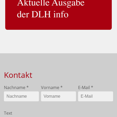
Kontakt
Nachname
*
Vorname
*
E-Mail
*
Text