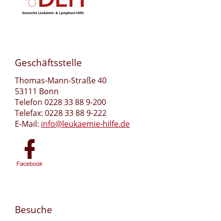
Geschäftsstelle
Thomas-Mann-Straße 40
53111 Bonn
Telefon 0228 33 88 9-200
Telefax: 0228 33 88 9-222
E-Mail:
info@leukaemie-hilfe.de
Besuche