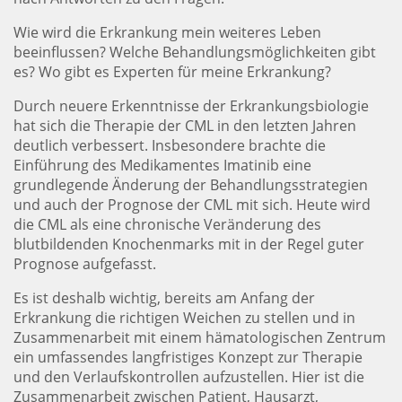
Wie wird die Erkrankung mein weiteres Leben
beeinflussen? Welche Behandlungsmöglichkeiten gibt
es? Wo gibt es Experten für meine Erkrankung?
Durch neuere Erkenntnisse der Erkrankungsbiologie
hat sich die Therapie der CML in den letzten Jahren
deutlich verbessert. Insbesondere brachte die
Einführung des Medikamentes Imatinib eine
grundlegende Änderung der Behandlungsstrategien
und auch der Prognose der CML mit sich. Heute wird
die CML als eine chronische Veränderung des
blutbildenden Knochenmarks mit in der Regel guter
Prognose aufgefasst.
Es ist deshalb wichtig, bereits am Anfang der
Erkrankung die richtigen Weichen zu stellen und in
Zusammenarbeit mit einem hämatologischen Zentrum
ein umfassendes langfristiges Konzept zur Therapie
und den Verlaufskontrollen aufzustellen. Hier ist die
Zusammenarbeit zwischen Patient, Hausarzt,