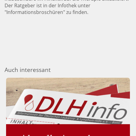
Der Ratgeber ist in der Infothek unter
"Informationsbroschüren" zu finden.
Auch interessant